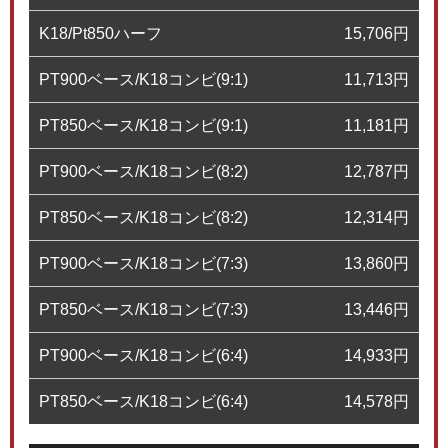
K18/Pt850ハーフ
15,706
円
PT900ベース/K18コンビ(9:1)
11,713
円
PT850ベース/K18コンビ(9:1)
11,181
円
PT900ベース/K18コンビ(8:2)
12,787
円
PT850ベース/K18コンビ(8:2)
12,314
円
PT900ベース/K18コンビ(7:3)
13,860
円
PT850ベース/K18コンビ(7:3)
13,446
円
PT900ベース/K18コンビ(6:4)
14,933
円
PT850ベース/K18コンビ(6:4)
14,578
円