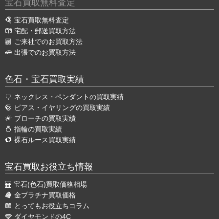
宝石買取無料査定
宝石買取無料査定
宅配・郵送買取方法
ご来社でのお買取方法
出張でのお買取方法
色石・宝石買取実績
ネックレス・ペンダントの買取実績
ピアス・イヤリングの買取実績
ブローチの買取実績
指輪の買取実績
裸石ルース買取実績
宝石買取お役立ち情報
宝石(色石)買取価格相場
金プラチナ買取価格
とってもお役立ちコラム
ダイヤモンドの4C