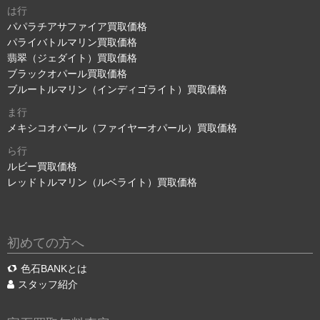
は行
パパラチアサファイア買取価格
パライバトルマリン買取価格
翡翠（ジェダイト）買取価格
ブラックオパール買取価格
ブルートルマリン（インディゴライト）買取価格
ま行
メキシコオパール（ファイヤーオパール）買取価格
ら行
ルビー買取価格
レッドトルマリン（ルベライト）買取価格
初めての方へ
色石BANKとは
スタッフ紹介