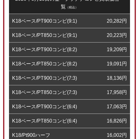
覧
（税込）
K18ベース/PT900コンビ(9:1)
20,282
円
K18ベース/PT850コンビ(9:1)
20,223
円
K18ベース/PT900コンビ(8:2)
19,209
円
K18ベース/PT850コンビ(8:2)
19,091
円
K18ベース/PT900コンビ(7:3)
18,136
円
K18ベース/PT850コンビ(7:3)
17,958
円
K18ベース/PT900コンビ(6:4)
17,063
円
K18ベース/PT850コンビ(6:4)
16,826
円
K18/Pt900ハーフ
16,002
円