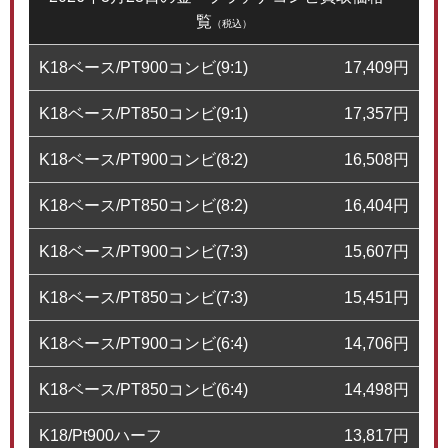
覧
（税込）
K18ベース/PT900コンビ(9:1)
17,409
円
K18ベース/PT850コンビ(9:1)
17,357
円
K18ベース/PT900コンビ(8:2)
16,508
円
K18ベース/PT850コンビ(8:2)
16,404
円
K18ベース/PT900コンビ(7:3)
15,607
円
K18ベース/PT850コンビ(7:3)
15,451
円
K18ベース/PT900コンビ(6:4)
14,706
円
K18ベース/PT850コンビ(6:4)
14,498
円
K18/Pt900ハーフ
13,817
円