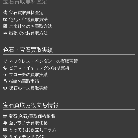
宝石買取無料査定
宝石買取無料査定
宅配・郵送買取方法
ご来社でのお買取方法
出張でのお買取方法
色石・宝石買取実績
ネックレス・ペンダントの買取実績
ピアス・イヤリングの買取実績
ブローチの買取実績
指輪の買取実績
裸石ルース買取実績
宝石買取お役立ち情報
宝石(色石)買取価格相場
金プラチナ買取価格
とってもお役立ちコラム
ダイヤモンドの4C