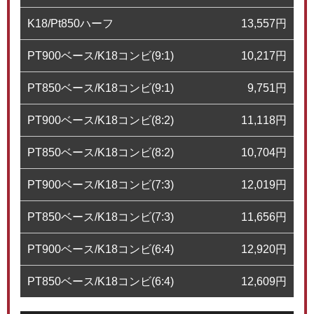
K18/Pt850ハーフ
13,557
円
PT900ベース/K18コンビ(9:1)
10,217
円
PT850ベース/K18コンビ(9:1)
9,751
円
PT900ベース/K18コンビ(8:2)
11,118
円
PT850ベース/K18コンビ(8:2)
10,704
円
PT900ベース/K18コンビ(7:3)
12,019
円
PT850ベース/K18コンビ(7:3)
11,656
円
PT900ベース/K18コンビ(6:4)
12,920
円
PT850ベース/K18コンビ(6:4)
12,609
円