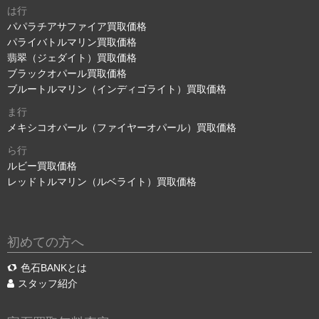
は行
パパラチアサファイア買取価格
パライバトルマリン買取価格
翡翠（ジェダイト）買取価格
ブラックオパール買取価格
ブルートルマリン（インディゴライト）買取価格
ま行
メキシコオパール（ファイヤーオパール）買取価格
ら行
ルビー買取価格
レッドトルマリン（ルベライト）買取価格
初めての方へ
色石BANKとは
スタッフ紹介