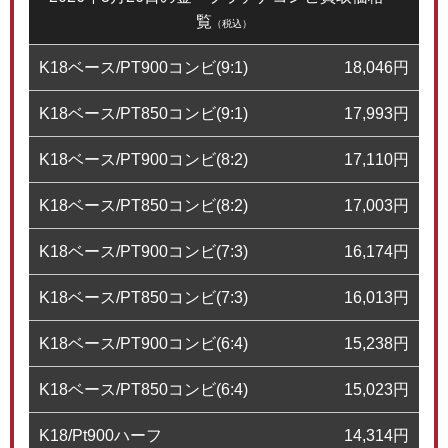
覧
（税込）
K18ベース/PT900コンビ(9:1)
18,046
円
K18ベース/PT850コンビ(9:1)
17,993
円
K18ベース/PT900コンビ(8:2)
17,110
円
K18ベース/PT850コンビ(8:2)
17,003
円
K18ベース/PT900コンビ(7:3)
16,174
円
K18ベース/PT850コンビ(7:3)
16,013
円
K18ベース/PT900コンビ(6:4)
15,238
円
K18ベース/PT850コンビ(6:4)
15,023
円
K18/Pt900ハーフ
14,314
円