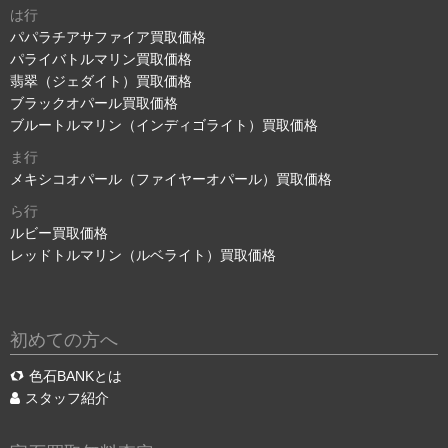
は行
パパラチアサファイア買取価格
パライバトルマリン買取価格
翡翠（ジェダイト）買取価格
ブラックオパール買取価格
ブルートルマリン（インディゴライト）買取価格
ま行
メキシコオパール（ファイヤーオパール）買取価格
ら行
ルビー買取価格
レッドトルマリン（ルベライト）買取価格
初めての方へ
色石BANKとは
スタッフ紹介