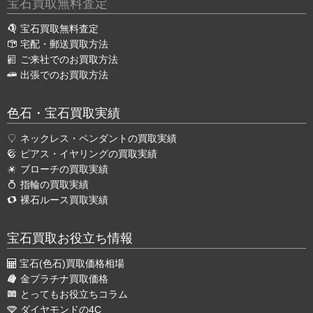
宝石買取無料査定
宝石買取無料査定
宅配・郵送買取方法
ご来社でのお買取方法
出張でのお買取方法
色石・宝石買取実績
ネックレス・ペンダントの買取実績
ピアス・イヤリングの買取実績
ブローチの買取実績
指輪の買取実績
裸石ルース買取実績
宝石買取お役立ち情報
宝石(色石)買取価格相場
金プラチナ買取価格
とってもお役立ちコラム
ダイヤモンドの4C