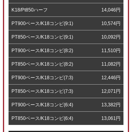
K18/Pt850ハーフ
14,046
円
PT900ベース/K18コンビ(9:1)
10,574
円
PT850ベース/K18コンビ(9:1)
10,092
円
PT900ベース/K18コンビ(8:2)
11,510
円
PT850ベース/K18コンビ(8:2)
11,082
円
PT900ベース/K18コンビ(7:3)
12,446
円
PT850ベース/K18コンビ(7:3)
12,071
円
PT900ベース/K18コンビ(6:4)
13,382
円
PT850ベース/K18コンビ(6:4)
13,061
円