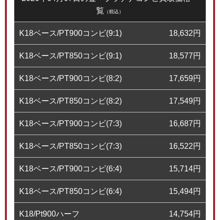
覧
（税込）
K18ベース/PT900コンビ(9:1)
18,632
円
K18ベース/PT850コンビ(9:1)
18,577
円
K18ベース/PT900コンビ(8:2)
17,659
円
K18ベース/PT850コンビ(8:2)
17,549
円
K18ベース/PT900コンビ(7:3)
16,687
円
K18ベース/PT850コンビ(7:3)
16,522
円
K18ベース/PT900コンビ(6:4)
15,714
円
K18ベース/PT850コンビ(6:4)
15,494
円
K18/Pt900ハーフ
14,754
円