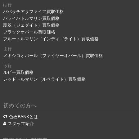
は行
パパラチアサファイア買取価格
パライバトルマリン買取価格
翡翠（ジェダイト）買取価格
ブラックオパール買取価格
ブルートルマリン（インディゴライト）買取価格
ま行
メキシコオパール（ファイヤーオパール）買取価格
ら行
ルビー買取価格
レッドトルマリン（ルベライト）買取価格
初めての方へ
色石BANKとは
スタッフ紹介