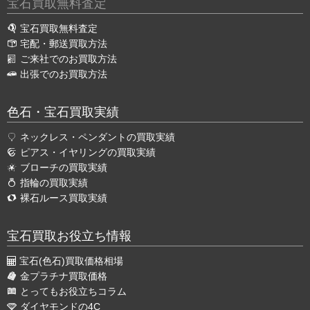
宝石買取無料査定
宝石買取無料査定
宅配・郵送買取方法
ご来社でのお買取方法
出張でのお買取方法
色石・宝石買取実績
ネックレス・ペンダントの買取実績
ピアス・イヤリングの買取実績
ブローチの買取実績
指輪の買取実績
裸石ルース買取実績
宝石買取お役立ち情報
宝石(色石)買取価格相場
金プラチナ買取価格
とってもお役立ちコラム
ダイヤモンドの4C