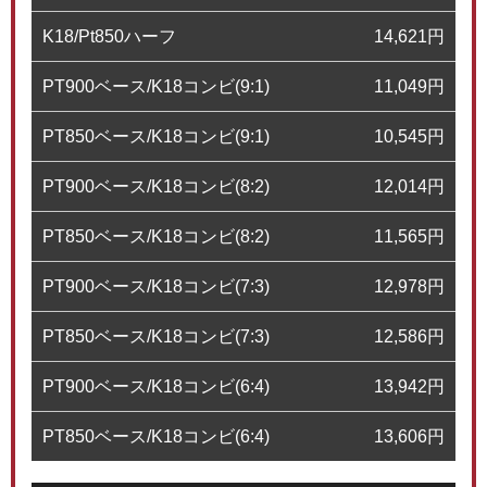
K18/Pt850ハーフ
14,621
円
PT900ベース/K18コンビ(9:1)
11,049
円
PT850ベース/K18コンビ(9:1)
10,545
円
PT900ベース/K18コンビ(8:2)
12,014
円
PT850ベース/K18コンビ(8:2)
11,565
円
PT900ベース/K18コンビ(7:3)
12,978
円
PT850ベース/K18コンビ(7:3)
12,586
円
PT900ベース/K18コンビ(6:4)
13,942
円
PT850ベース/K18コンビ(6:4)
13,606
円