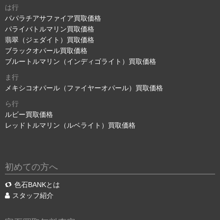
は行
パパラチアサファイア買取価格
パライバトルマリン買取価格
翡翠（ジェダイト）買取価格
ブラックオパール買取価格
ブルートルマリン（インディゴライト）買取価格
ま行
メキシコオパール（ファイヤーオパール）買取価格
ら行
ルビー買取価格
レッドトルマリン（ルベライト）買取価格
初めての方へ
色石BANKとは
スタッフ紹介