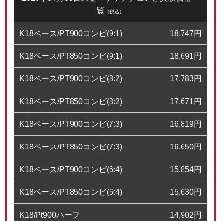
覧
（税込）
K18ベース/PT900コンビ(9:1)
18,747
円
K18ベース/PT850コンビ(9:1)
18,691
円
K18ベース/PT900コンビ(8:2)
17,783
円
K18ベース/PT850コンビ(8:2)
17,671
円
K18ベース/PT900コンビ(7:3)
16,819
円
K18ベース/PT850コンビ(7:3)
16,650
円
K18ベース/PT900コンビ(6:4)
15,854
円
K18ベース/PT850コンビ(6:4)
15,630
円
K18/Pt900ハーフ
14,902
円