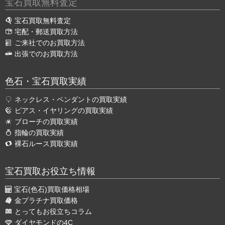
宝石買取無料査定
宝石買取無料査定
宅配・郵送買取方法
ご来社でのお買取方法
出張でのお買取方法
色石・宝石買取実績
ネックレス・ペンダントの買取実績
ピアス・イヤリングの買取実績
ブローチの買取実績
指輪の買取実績
裸石ルース買取実績
宝石買取お役立ち情報
宝石(色石)買取価格相場
金プラチナ買取価格
とってもお役立ちコラム
ダイヤモンドの4C