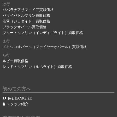
は行
パパラチアサファイア買取価格
パライバトルマリン買取価格
翡翠（ジェダイト）買取価格
ブラックオパール買取価格
ブルートルマリン（インディゴライト）買取価格
ま行
メキシコオパール（ファイヤーオパール）買取価格
ら行
ルビー買取価格
レッドトルマリン（ルベライト）買取価格
初めての方へ
色石BANKとは
スタッフ紹介