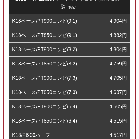
覧
（税込）
K18ベース/PT900コンビ(9:1)
4,904
円
K18ベース/PT850コンビ(9:1)
4,882
円
K18ベース/PT900コンビ(8:2)
4,804
円
K18ベース/PT850コンビ(8:2)
4,759
円
K18ベース/PT900コンビ(7:3)
4,705
円
K18ベース/PT850コンビ(7:3)
4,637
円
K18ベース/PT900コンビ(6:4)
4,605
円
K18ベース/PT850コンビ(6:4)
4,515
円
K18/Pt900ハーフ
4,517
円