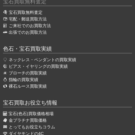
宝石買取無料査定
宝石買取無料査定
宅配・郵送買取方法
ご来社でのお買取方法
出張でのお買取方法
色石・宝石買取実績
ネックレス・ペンダントの買取実績
ピアス・イヤリングの買取実績
ブローチの買取実績
指輪の買取実績
裸石ルース買取実績
宝石買取お役立ち情報
宝石(色石)買取価格相場
金プラチナ買取価格
とってもお役立ちコラム
ダイヤモンドの4C