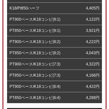
K18/Pt850ハーフ
4,405
円
PT900ベース/K18コンビ(9:1)
4,122
円
PT850ベース/K18コンビ(9:1)
3,921
円
PT900ベース/K18コンビ(8:2)
4,222
円
PT850ベース/K18コンビ(8:2)
4,043
円
PT900ベース/K18コンビ(7:3)
4,322
円
PT850ベース/K18コンビ(7:3)
4,166
円
PT900ベース/K18コンビ(6:4)
4,422
円
PT850ベース/K18コンビ(6:4)
4,288
円