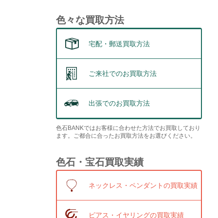
色々な買取方法
宅配・郵送買取方法
ご来社でのお買取方法
出張でのお買取方法
色石BANKではお客様に合わせた方法でお買取しており
ます。ご都合に合ったお買取方法をお選びください。
色石・宝石買取実績
ネックレス・ペンダントの買取実績
ピアス・イヤリングの買取実績