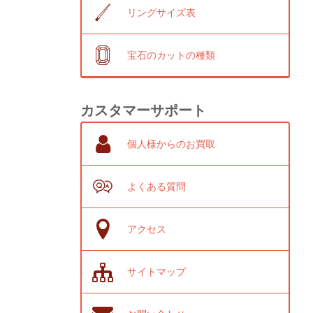
リングサイズ表
宝石のカットの種類
カスタマーサポート
個人様からのお買取
よくある質問
アクセス
サイトマップ