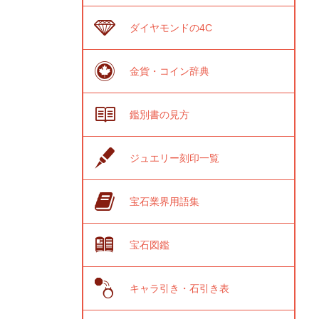
ダイヤモンドの4C
金貨・コイン辞典
鑑別書の見方
ジュエリー刻印一覧
宝石業界用語集
宝石図鑑
キャラ引き・石引き表