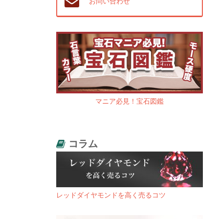
お問い合わせ
マニア必見！宝石図鑑
コラム
レッドダイヤモンドを高く売るコツ