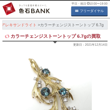
平日・祝日
10:00
〜
19:00
フリーダイヤル
アレキサンドライト
カラーチェンジストーントップ 6.7g
カラーチェンジストーントップ 6.7gの買取
更新日：
2021年12月14日