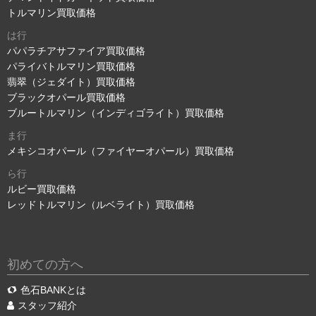
トルマリン買取価格
は行
パパラチアサファイア買取価格
パライバトルマリン買取価格
翡翠（ジェダイト）買取価格
ブラックオパール買取価格
ブルートルマリン（インディゴライト）買取価格
ま行
メキシコオパール（ファイヤーオパール）買取価格
ら行
ルビー買取価格
レッドトルマリン（ルベライト）買取価格
初めての方へ
色石BANKとは
スタッフ紹介