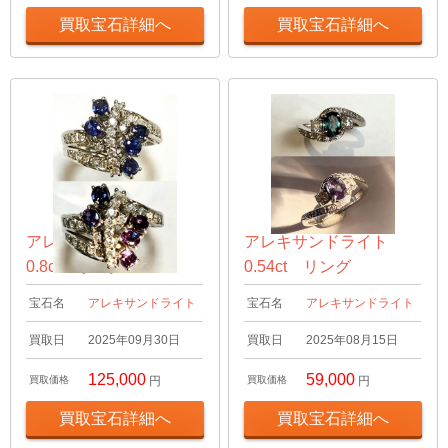
買取宝石詳細へ
買取宝石詳細へ
アレキサンドライト
アレキサンドライト
0.8ct リング
0.54ct リング
宝石名
アレキサンドライト
宝石名
アレキサンドライト
買取日
2025年09月30日
買取日
2025年08月15日
125,000
59,000
買取価格
円
買取価格
円
買取宝石詳細へ
買取宝石詳細へ