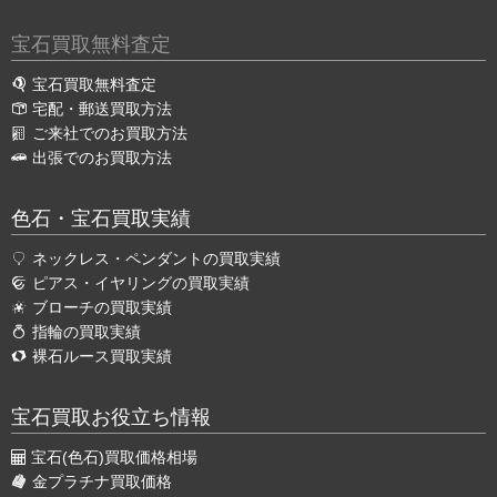
宝石買取無料査定
宝石買取無料査定
宅配・郵送買取方法
ご来社でのお買取方法
出張でのお買取方法
色石・宝石買取実績
ネックレス・ペンダントの買取実績
ピアス・イヤリングの買取実績
ブローチの買取実績
指輪の買取実績
裸石ルース買取実績
宝石買取お役立ち情報
宝石(色石)買取価格相場
金プラチナ買取価格