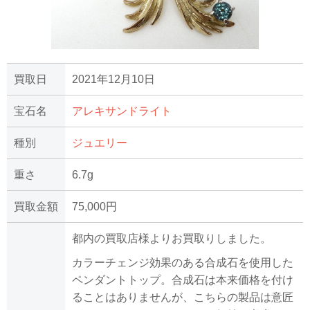
買取日
2021年12月10日
宝石名
アレキサンドライト
種別
ジュエリー
重さ
6.7g
買取金額
75,000円
都内の買取店様よりお買取りしました。
カラーチェンジ効果のある合成石を使用した
ペンダントトップ。合成石は本来価格を付け
ることはありませんが、こちらの製品は意匠