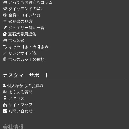
とってもお役立ちコラム
ダイヤモンドの4C
金貨・コイン辞典
鑑別書の見方
ジュエリー刻印一覧
宝石業界用語集
宝石図鑑
キャラ引き・石引き表
リングサイズ表
宝石のカットの種類
カスタマーサポート
個人様からのお買取
よくある質問
アクセス
サイトマップ
お問い合わせ
会社情報