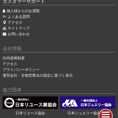
カスタマーサポート
個人様からのお買取
よくある質問
アクセス
サイトマップ
お問い合わせ
会社情報
社内資格制度
アクセス
プライバシーポリシー
運営会社・古物営業法の規定に基づく表示
協力団体
日本リユース協会
日本ジュエリー協会会員