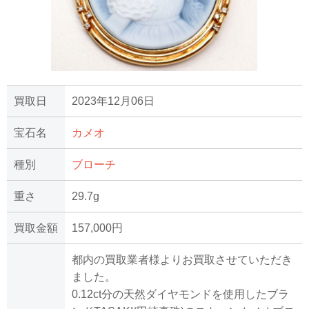
買取日
2023年12月06日
宝石名
カメオ
種別
ブローチ
重さ
29.7g
買取金額
157,000円
都内の買取業者様よりお買取させていただき
ました。
0.12ct分の天然ダイヤモンドを使用したブラ