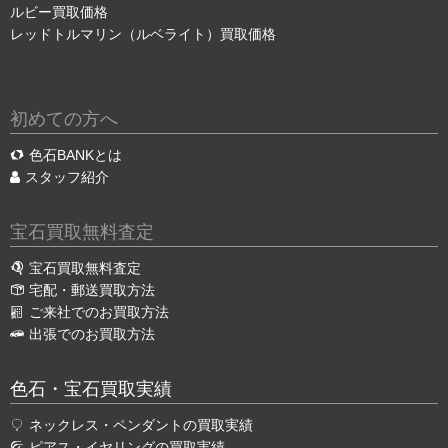
ルビー買取価格
レッドトルマリン（ルベライト）買取価格
初めての方へ
色石BANKとは
スタッフ紹介
宝石買取無料査定
宝石買取無料査定
宅配・郵送買取方法
ご来社でのお買取方法
出張でのお買取方法
色石・宝石買取実績
ネックレス・ペンダントの買取実績
ピアス・イヤリングの買取実績