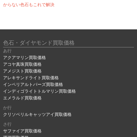
からない色石もこれで解決
色石・ダイヤモンド買取価格
あ行
アクアマリン買取価格
アコヤ真珠買取価格
アメジスト買取価格
アレキサンドライト買取価格
インペリアルトパーズ買取価格
インディゴライトトルマリン買取価格
エメラルド買取価格
か行
クリソベリルキャッツアイ買取価格
さ行
サファイア買取価格