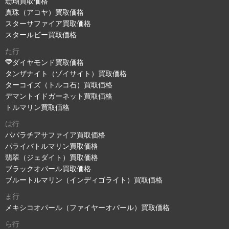
珊瑚買取価格
真珠（アコヤ）買取価格
スターサファイア買取価格
スタールビー買取価格
た行
ダイヤモンド買取価格
タンザナイト（ゾイサイト）買取価格
ターコイズ（トルコ石）買取価格
デマントイドガーネット買取価格
トルマリン買取価格
は行
パパラチアサファイア買取価格
パライバトルマリン買取価格
翡翠（ジェダイト）買取価格
ブラックオパール買取価格
ブルートルマリン（インディゴライト）買取価格
ま行
メキシコオパール（ファイヤーオパール）買取価格
ら行