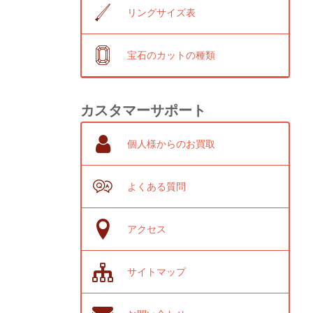
リングサイズ表
宝石のカットの種類
カスタマーサポート
個人様からのお買取
よくある質問
アクセス
サイトマップ