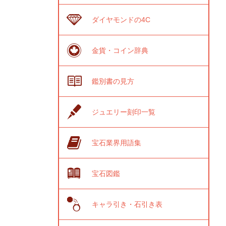
ダイヤモンドの4C
金貨・コイン辞典
鑑別書の見方
ジュエリー刻印一覧
宝石業界用語集
宝石図鑑
キャラ引き・石引き表