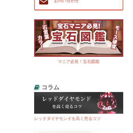
お問い合わせ
マニア必見！宝石図鑑
コラム
レッドダイヤモンドを高く売るコツ