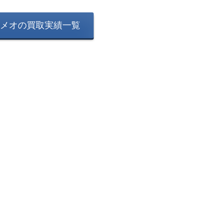
メオの買取実績一覧