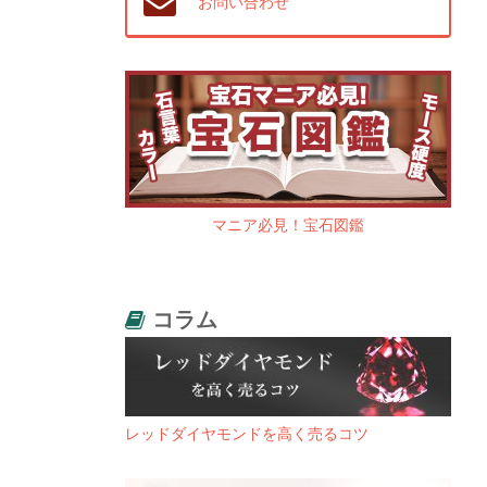
お問い合わせ
マニア必見！宝石図鑑
コラム
レッドダイヤモンドを高く売るコツ