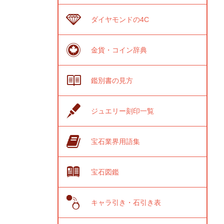
ダイヤモンドの4C
金貨・コイン辞典
鑑別書の見方
ジュエリー刻印一覧
宝石業界用語集
宝石図鑑
キャラ引き・石引き表