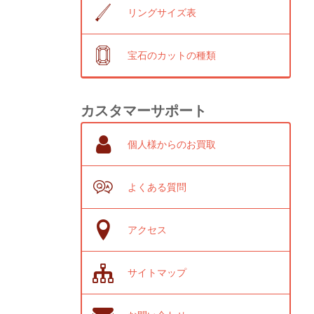
リングサイズ表
宝石のカットの種類
カスタマーサポート
個人様からのお買取
よくある質問
アクセス
サイトマップ