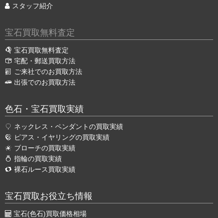
スタッフ紹介
宝石買取無料査定
宝石買取無料査定
宅配・郵送買取方法
ご来社でのお買取方法
出張でのお買取方法
色石・宝石買取実績
ネックレス・ペンダントの買取実績
ピアス・イヤリングの買取実績
ブローチの買取実績
指輪の買取実績
裸石ルース買取実績
宝石買取お役立ち情報
宝石(色石)買取価格相場