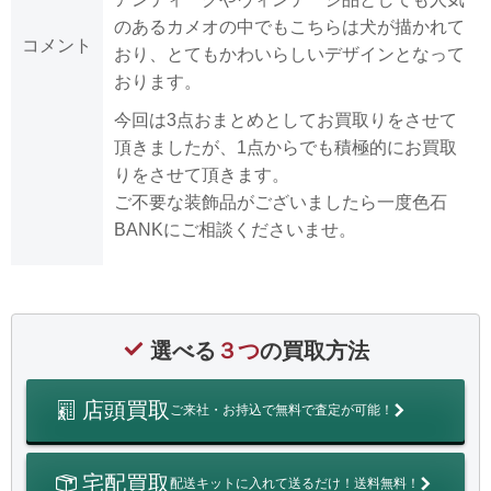
のあるカメオの中でもこちらは犬が描かれて
コメント
おり、とてもかわいらしいデザインとなって
おります。
今回は3点おまとめとしてお買取りをさせて
頂きましたが、1点からでも積極的にお買取
りをさせて頂きます。
ご不要な装飾品がございましたら一度色石
BANKにご相談くださいませ。
選べる
３つ
の買取方法
店頭買取
ご来社・お持込で無料で査定が可能！
宅配買取
配送キットに入れて送るだけ！送料無料！