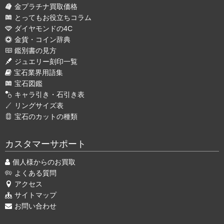
金プラチナ買取価格
とってもお役立ちコラム
ダイヤモンドの4C
金貨・コイン辞典
鑑別書の見方
ジュエリー刻印一覧
宝石業界用語集
宝石図鑑
キャラ引き・石引き表
リングサイズ表
宝石のカットの種類
カスタマーサポート
個人様からのお買取
よくある質問
アクセス
サイトマップ
お問い合わせ