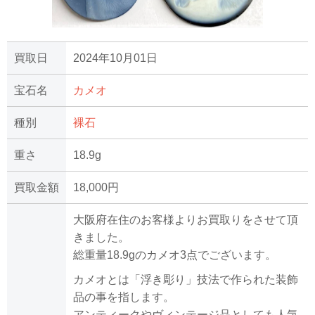
買取日
2024年10月01日
宝石名
カメオ
種別
裸石
重さ
18.9g
買取金額
18,000円
大阪府在住のお客様よりお買取りをさせて頂
きました。
総重量18.9gのカメオ3点でございます。
カメオとは「浮き彫り」技法で作られた装飾
品の事を指します。
アンティークやヴィンテージ品としても人気