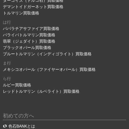
ターコイズ（トルコ石）買取価格
デマントイドガーネット買取価格
トルマリン買取価格
は行
パパラチアサファイア買取価格
パライバトルマリン買取価格
翡翠（ジェダイト）買取価格
ブラックオパール買取価格
ブルートルマリン（インディゴライト）買取価格
ま行
メキシコオパール（ファイヤーオパール）買取価格
ら行
ルビー買取価格
レッドトルマリン（ルベライト）買取価格
初めての方へ
色石BANKとは