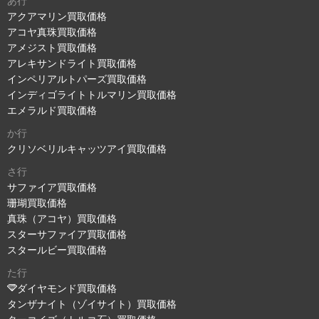
あ行
アクアマリン買取価格
アコヤ真珠買取価格
アメジスト買取価格
アレキサンドライト買取価格
インペリアルトパーズ買取価格
インディゴライトトルマリン買取価格
エメラルド買取価格
か行
クリソベリルキャッツアイ買取価格
さ行
サファイア買取価格
珊瑚買取価格
真珠（アコヤ）買取価格
スターサファイア買取価格
スタールビー買取価格
た行
ダイヤモンド買取価格
タンザナイト（ゾイサイト）買取価格