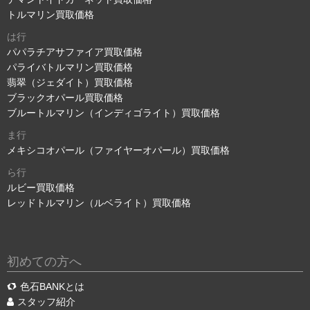
トルマリン買取価格
は行
パパラチアサファイア買取価格
パライバトルマリン買取価格
翡翠（ジェダイト）買取価格
ブラックオパール買取価格
ブルートルマリン（インディゴライト）買取価格
ま行
メキシコオパール（ファイヤーオパール）買取価格
ら行
ルビー買取価格
レッドトルマリン（ルベライト）買取価格
初めての方へ
色石BANKとは
スタッフ紹介