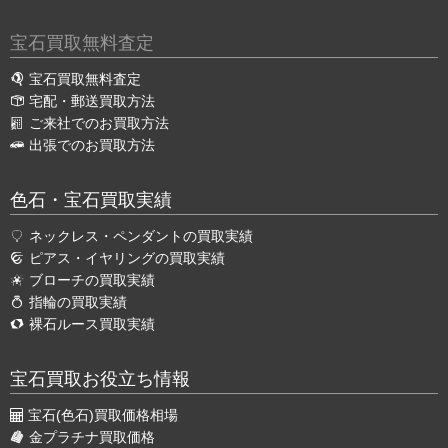
宝石買取無料査定
宝石買取無料査定
宅配・郵送買取方法
ご来社でのお買取方法
出張でのお買取方法
色石・宝石買取実績
ネックレス・ペンダントの買取実績
ピアス・イヤリングの買取実績
ブローチの買取実績
指輪の買取実績
裸石ルース買取実績
宝石買取お役立ち情報
宝石(色石)買取価格相場
金プラチナ買取価格