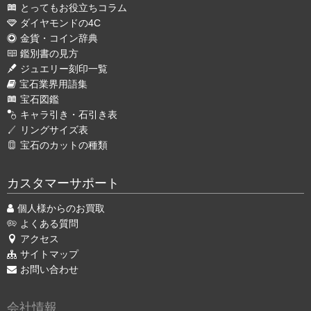
とってもお役立ちコラム
ダイヤモンドの4C
金貨・コイン辞典
鑑別書の見方
ジュエリー刻印一覧
宝石業界用語集
宝石図鑑
キャラ引き・石引き表
リングサイズ表
宝石のカットの種類
カスタマーサポート
個人様からのお買取
よくある質問
アクセス
サイトマップ
お問い合わせ
会社情報