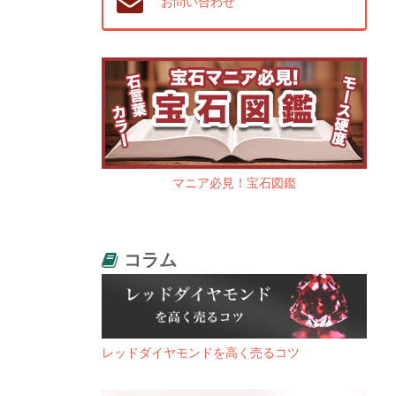
お問い合わせ
マニア必見！宝石図鑑
コラム
レッドダイヤモンドを高く売るコツ