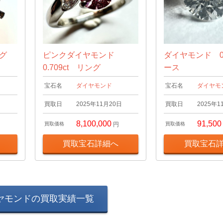
ング
ピンクダイヤモンド
ダイヤモンド 0.
0.709ct リング
ース
宝石名
ダイヤモンド
宝石名
ダイヤモ
日
買取日
2025年11月20日
買取日
2025年1
8,100,000
91,500
買取価格
円
買取価格
買取宝石詳細へ
買取宝石
ヤモンドの買取実績一覧