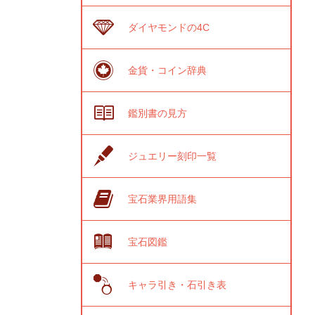
ダイヤモンドの4C
金貨・コイン辞典
鑑別書の見方
ジュエリー刻印一覧
宝石業界用語集
宝石図鑑
キャラ引き・石引き表