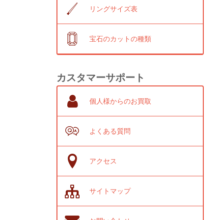
リングサイズ表
宝石のカットの種類
カスタマーサポート
個人様からのお買取
よくある質問
アクセス
サイトマップ