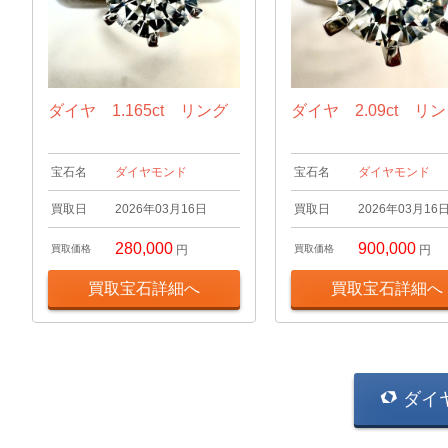
ダイヤ 1.165ct リング
ダイヤ 2.09ct リ
宝石名
ダイヤモンド
宝石名
ダイヤモンド
買取日
2026年03月16日
買取日
2026年03月16
280,000
900,000
買取価格
円
買取価格
円
買取宝石詳細へ
買取宝石詳細へ
ダイ