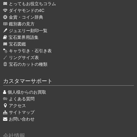
とってもお役立ちコラム
ダイヤモンドの4C
金貨・コイン辞典
鑑別書の見方
ジュエリー刻印一覧
宝石業界用語集
宝石図鑑
キャラ引き・石引き表
リングサイズ表
宝石のカットの種類
カスタマーサポート
個人様からのお買取
よくある質問
アクセス
サイトマップ
お問い合わせ
会社情報