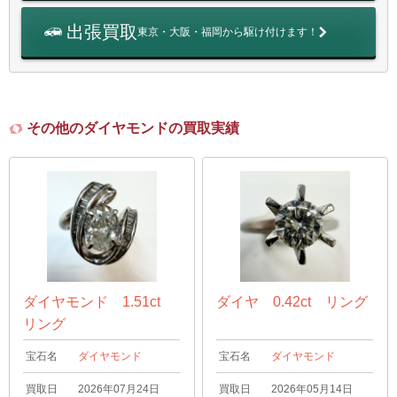
出張買取
東京・大阪・福岡から駆け付けます！
その他のダイヤモンドの買取実績
ダイヤモンド 1.51ct
ダイヤ 0.42ct リング
リング
宝石名
ダイヤモンド
宝石名
ダイヤモンド
買取日
2026年07月24日
買取日
2026年05月14日