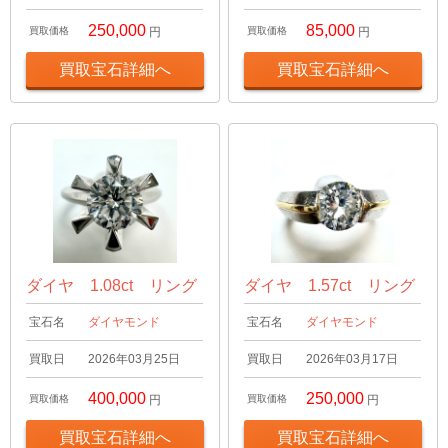
250,000
85,000
買取価格
円
買取価格
円
買取宝石詳細へ
買取宝石詳細へ
ダイヤ 1.08ct リング
ダイヤ 1.57ct リング
宝石名
ダイヤモンド
宝石名
ダイヤモンド
買取日
2026年03月25日
買取日
2026年03月17日
400,000
250,000
買取価格
円
買取価格
円
買取宝石詳細へ
買取宝石詳細へ