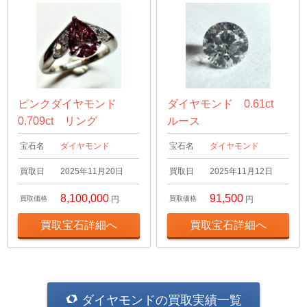
ピンクダイヤモンド
ダイヤモンド 0.61ct
0.709ct リング
ルース
宝石名
ダイヤモンド
宝石名
ダイヤモンド
買取日
2025年11月20日
買取日
2025年11月12日
8,100,000
91,500
買取価格
円
買取価格
円
買取宝石詳細へ
買取宝石詳細へ
ダイヤモンドの買取実績一覧