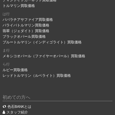
トルマリン買取価格
は行
パパラチアサファイア買取価格
パライバトルマリン買取価格
翡翠（ジェダイト）買取価格
ブラックオパール買取価格
ブルートルマリン（インディゴライト）買取価格
ま行
メキシコオパール（ファイヤーオパール）買取価格
ら行
ルビー買取価格
レッドトルマリン（ルベライト）買取価格
初めての方へ
色石BANKとは
スタッフ紹介