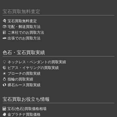
宝石買取無料査定
宝石買取無料査定
宅配・郵送買取方法
ご来社でのお買取方法
出張でのお買取方法
色石・宝石買取実績
ネックレス・ペンダントの買取実績
ピアス・イヤリングの買取実績
ブローチの買取実績
指輪の買取実績
裸石ルース買取実績
宝石買取お役立ち情報
宝石(色石)買取価格相場
金プラチナ買取価格