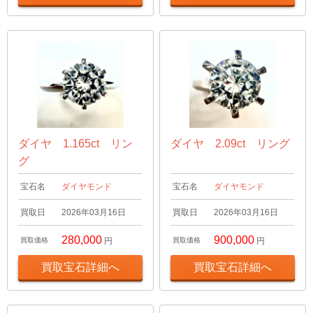
ダイヤ 1.165ct リン
ダイヤ 2.09ct リング
グ
宝石名
ダイヤモンド
宝石名
ダイヤモンド
買取日
2026年03月16日
買取日
2026年03月16日
280,000
900,000
買取価格
円
買取価格
円
買取宝石詳細へ
買取宝石詳細へ