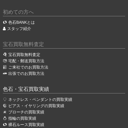
初めての方へ
色石BANKとは
スタッフ紹介
宝石買取無料査定
宝石買取無料査定
宅配・郵送買取方法
ご来社でのお買取方法
出張でのお買取方法
色石・宝石買取実績
ネックレス・ペンダントの買取実績
ピアス・イヤリングの買取実績
ブローチの買取実績
指輪の買取実績
裸石ルース買取実績