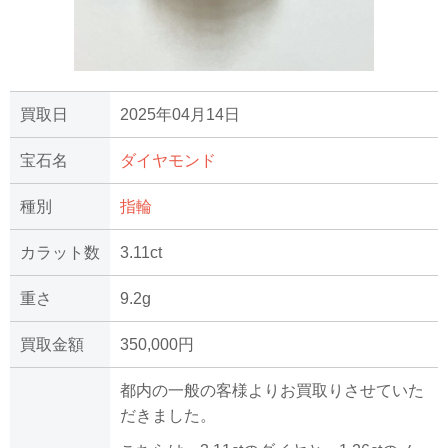
買取日
2025年04月14日
宝石名
ダイヤモンド
種別
指輪
カラット数
3.11ct
重さ
9.2g
買取金額
350,000円
都内の一般の客様よりお買取りさせていた
だきました。