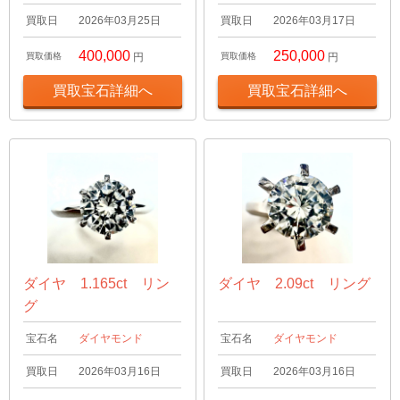
買取日
2026年03月25日
買取日
2026年03月17日
400,000
250,000
買取価格
円
買取価格
円
買取宝石詳細へ
買取宝石詳細へ
ダイヤ 1.165ct リン
ダイヤ 2.09ct リング
グ
宝石名
ダイヤモンド
宝石名
ダイヤモンド
買取日
2026年03月16日
買取日
2026年03月16日