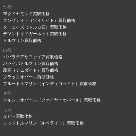
た行
ダイヤモンド買取価格
タンザナイト（ゾイサイト）買取価格
ターコイズ（トルコ石）買取価格
デマントイドガーネット買取価格
トルマリン買取価格
は行
パパラチアサファイア買取価格
パライバトルマリン買取価格
翡翠（ジェダイト）買取価格
ブラックオパール買取価格
ブルートルマリン（インディゴライト）買取価格
ま行
メキシコオパール（ファイヤーオパール）買取価格
ら行
ルビー買取価格
レッドトルマリン（ルベライト）買取価格