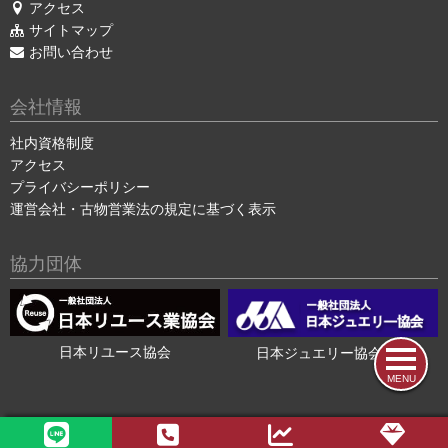
アクセス
サイトマップ
お問い合わせ
会社情報
社内資格制度
アクセス
プライバシーポリシー
運営会社・古物営業法の規定に基づく表示
協力団体
日本リユース協会
日本ジュエリー協会会員
MENU
2015-2026 ©
色石・宝石買取の色石BANK