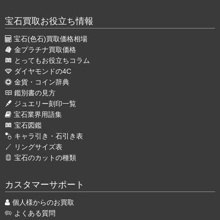
宝石買取お役立ち情報
宝石(色石)買取価格相場
金プラチナ買取価格
とってもお役立ちコラム
ダイヤモンドの4C
金貨・コイン辞典
鑑別書の見方
ジュエリー刻印一覧
宝石業界用語集
宝石図鑑
キャラ引き・石引き表
リングサイズ表
宝石のカットの種類
カスタマーサポート
個人様からのお買取
よくある質問