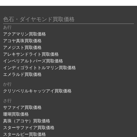
色石・ダイヤモンド買取価格
あ行
アクアマリン買取価格
アコヤ真珠買取価格
アメジスト買取価格
アレキサンドライト買取価格
インペリアルトパーズ買取価格
インディゴライトトルマリン買取価格
エメラルド買取価格
か行
クリソベリルキャッツアイ買取価格
さ行
サファイア買取価格
珊瑚買取価格
真珠（アコヤ）買取価格
スターサファイア買取価格
スタールビー買取価格