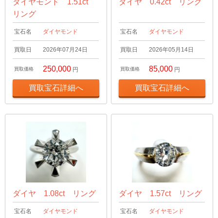
ダイヤモンド 1.51ct
ダイヤ 0.42ct リング
リング
宝石名
ダイヤモンド
宝石名
ダイヤモンド
買取日
2026年07月24日
買取日
2026年05月14日
250,000
85,000
買取価格
円
買取価格
円
買取宝石詳細へ
買取宝石詳細へ
ダイヤ 1.08ct リング
ダイヤ 1.57ct リング
宝石名
ダイヤモンド
宝石名
ダイヤモンド