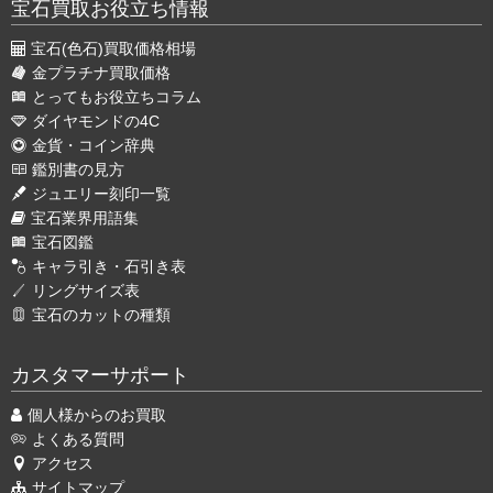
宝石買取お役立ち情報
宝石(色石)買取価格相場
金プラチナ買取価格
とってもお役立ちコラム
ダイヤモンドの4C
金貨・コイン辞典
鑑別書の見方
ジュエリー刻印一覧
宝石業界用語集
宝石図鑑
キャラ引き・石引き表
リングサイズ表
宝石のカットの種類
カスタマーサポート
個人様からのお買取
よくある質問
アクセス
サイトマップ