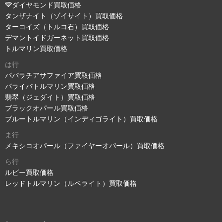
ダイヤモンド買取価格
タンザナイト（ゾイサイト）買取価格
ターコイズ（トルコ石）買取価格
デマントイドガーネット買取価格
トルマリン買取価格
は行
パパラチアサファイア買取価格
パライバトルマリン買取価格
翡翠（ジェダイト）買取価格
ブラックオパール買取価格
ブルートルマリン（インディゴライト）買取価格
ま行
メキシコオパール（ファイヤーオパール）買取価格
ら行
ルビー買取価格
レッドトルマリン（ルベライト）買取価格