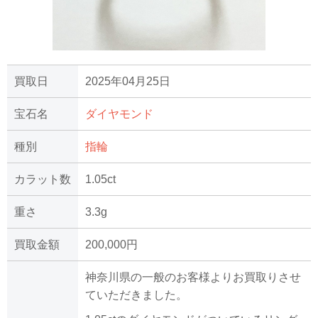
買取日
2025年04月25日
宝石名
ダイヤモンド
種別
指輪
カラット数
1.05ct
重さ
3.3g
買取金額
200,000円
神奈川県の一般のお客様よりお買取りさせ
ていただきました。