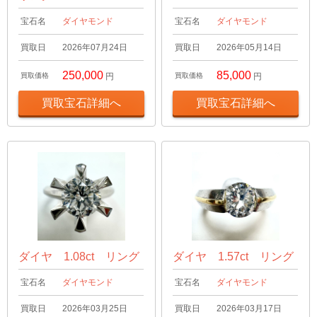
宝石名
ダイヤモンド
宝石名
ダイヤモンド
買取日
2026年07月24日
買取日
2026年05月14日
250,000
85,000
買取価格
円
買取価格
円
買取宝石詳細へ
買取宝石詳細へ
ダイヤ 1.08ct リング
ダイヤ 1.57ct リング
宝石名
ダイヤモンド
宝石名
ダイヤモンド
買取日
2026年03月25日
買取日
2026年03月17日