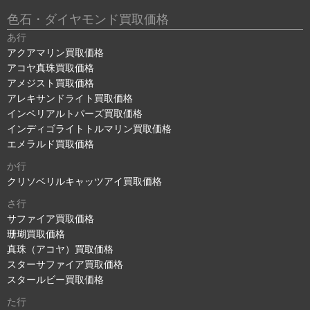
色石・ダイヤモンド買取価格
あ行
アクアマリン買取価格
アコヤ真珠買取価格
アメジスト買取価格
アレキサンドライト買取価格
インペリアルトパーズ買取価格
インディゴライトトルマリン買取価格
エメラルド買取価格
か行
クリソベリルキャッツアイ買取価格
さ行
サファイア買取価格
珊瑚買取価格
真珠（アコヤ）買取価格
スターサファイア買取価格
スタールビー買取価格
た行