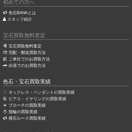
初めての方へ
色石BANKとは
スタッフ紹介
宝石買取無料査定
宝石買取無料査定
宅配・郵送買取方法
ご来社でのお買取方法
出張でのお買取方法
色石・宝石買取実績
ネックレス・ペンダントの買取実績
ピアス・イヤリングの買取実績
ブローチの買取実績
指輪の買取実績
裸石ルース買取実績