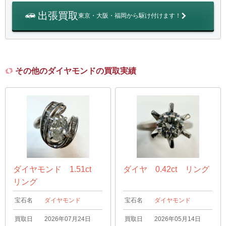
出張買取
東京・大阪・福岡から駆け付けます！
その他のダイヤモンドの買取実績
ダイヤモンド 1.51ct
ダイヤ 0.42ct リング
リング
宝石名
ダイヤモンド
宝石名
ダイヤモンド
買取日
2026年07月24日
買取日
2026年05月14日