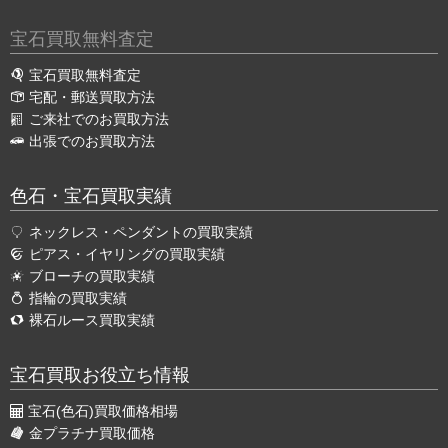
宝石買取無料査定
宝石買取無料査定
宅配・郵送買取方法
ご来社でのお買取方法
出張でのお買取方法
色石・宝石買取実績
ネックレス・ペンダントの買取実績
ピアス・イヤリングの買取実績
ブローチの買取実績
指輪の買取実績
裸石ルース買取実績
宝石買取お役立ち情報
宝石(色石)買取価格相場
金プラチナ買取価格