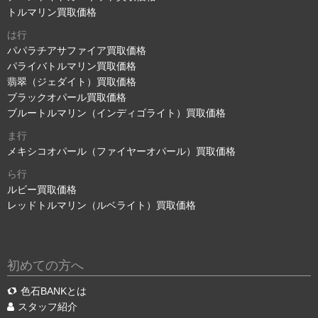
トルマリン買取価格
は行
パパラチアサファイア買取価格
パライバトルマリン買取価格
翡翠（ジェダイト）買取価格
ブラックオパール買取価格
ブルートルマリン（インディゴライト）買取価格
ま行
メキシコオパール（ファイヤーオパール）買取価格
ら行
ルビー買取価格
レッドトルマリン（ルベライト）買取価格
初めての方へ
色石BANKとは
スタッフ紹介