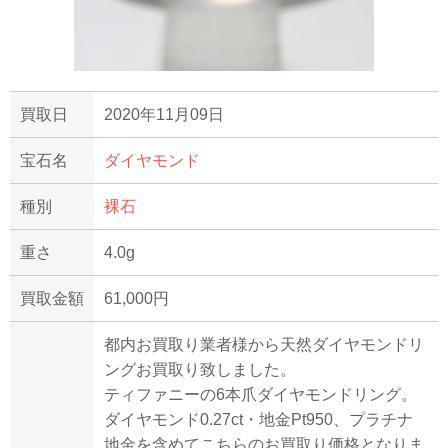
買取日
2020年11月09日
宝石名
ダイヤモンド
種別
裸石
重さ
4.0g
買取金額
61,000円
都内お買取り業者様から天然ダイヤモンドリ
ングお買取り致しました。
ティファニーの6本爪ダイヤモンドリング。
ダイヤモンド0.27ct・地金Pt950、プラチナ
地金を含めてこちらのお買取り価格となりま