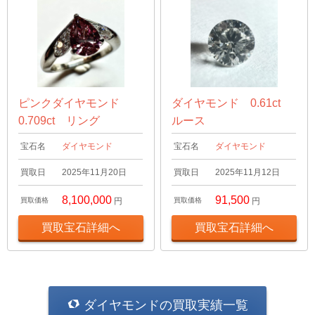
ピンクダイヤモンド
ダイヤモンド 0.61ct
0.709ct リング
ルース
宝石名
ダイヤモンド
宝石名
ダイヤモンド
買取日
2025年11月20日
買取日
2025年11月12日
8,100,000
91,500
買取価格
円
買取価格
円
買取宝石詳細へ
買取宝石詳細へ
ダイヤモンドの買取実績一覧