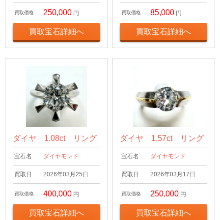
250,000
85,000
買取価格
円
買取価格
円
買取宝石詳細へ
買取宝石詳細へ
ダイヤ 1.08ct リング
ダイヤ 1.57ct リング
宝石名
ダイヤモンド
宝石名
ダイヤモンド
買取日
2026年03月25日
買取日
2026年03月17日
400,000
250,000
買取価格
円
買取価格
円
買取宝石詳細へ
買取宝石詳細へ