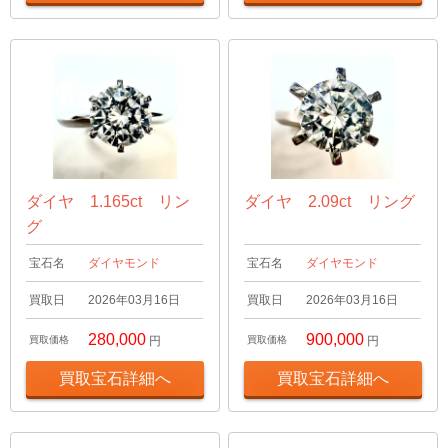
ダイヤ 1.165ct リン
ダイヤ 2.09ct リング
グ
宝石名
ダイヤモンド
宝石名
ダイヤモンド
買取日
2026年03月16日
買取日
2026年03月16日
280,000
900,000
買取価格
円
買取価格
円
買取宝石詳細へ
買取宝石詳細へ