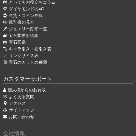
とってもお役立ちコラム
ダイヤモンドの4C
金貨・コイン辞典
鑑別書の見方
ジュエリー刻印一覧
宝石業界用語集
宝石図鑑
キャラ引き・石引き表
リングサイズ表
宝石のカットの種類
カスタマーサポート
個人様からのお買取
よくある質問
アクセス
サイトマップ
お問い合わせ
会社情報