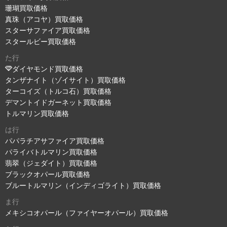
珊瑚買取価格
真珠（アコヤ）買取価格
スターサファイア買取価格
スタールビー買取価格
た行
ダイヤモンド買取価格
タンザナイト（ゾイサイト）買取価格
ターコイズ（トルコ石）買取価格
デマントイドガーネット買取価格
トルマリン買取価格
は行
パパラチアサファイア買取価格
パライバトルマリン買取価格
翡翠（ジェダイト）買取価格
ブラックオパール買取価格
ブルートルマリン（インディゴライト）買取価格
ま行
メキシコオパール（ファイヤーオパール）買取価格