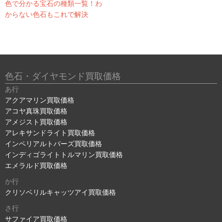
色で分かる宝石の種類一覧！わ
からない色石もこれで解決
色石・ダイヤモンド買取価格
あ行
アクアマリン買取価格
アコヤ真珠買取価格
アメジスト買取価格
アレキサンドライト買取価格
インペリアルトパーズ買取価格
インディゴライトトルマリン買取価格
エメラルド買取価格
か行
クリソベリルキャッツアイ買取価格
さ行
サファイア買取価格