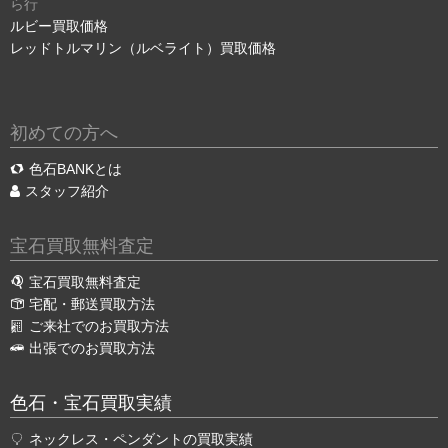
ら行
ルビー買取価格
レッドトルマリン（ルベライト）買取価格
初めての方へ
色石BANKとは
スタッフ紹介
宝石買取無料査定
宝石買取無料査定
宅配・郵送買取方法
ご来社でのお買取方法
出張でのお買取方法
色石・宝石買取実績
ネックレス・ペンダントの買取実績