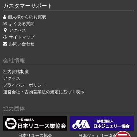
カスタマーサポート
個人様からのお買取
よくある質問
アクセス
サイトマップ
お問い合わせ
会社情報
社内資格制度
アクセス
プライバシーポリシー
運営会社・古物営業法の規定に基づく表示
協力団体
日本リユース協会
日本ジュエリー協会会員