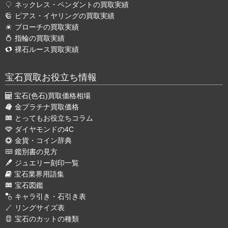
ネックレス・ペンダントの買取実績
ピアス・イヤリングの買取実績
ブローチの買取実績
指輪の買取実績
裸石ルース買取実績
宝石買取お役立ち情報
宝石(色石)買取価格相場
金プラチナ買取価格
とってもお役立ちコラム
ダイヤモンドの4C
金貨・コイン辞典
鑑別書の見方
ジュエリー刻印一覧
宝石業界用語集
宝石図鑑
キャラ引き・石引き表
リングサイズ表
宝石のカットの種類