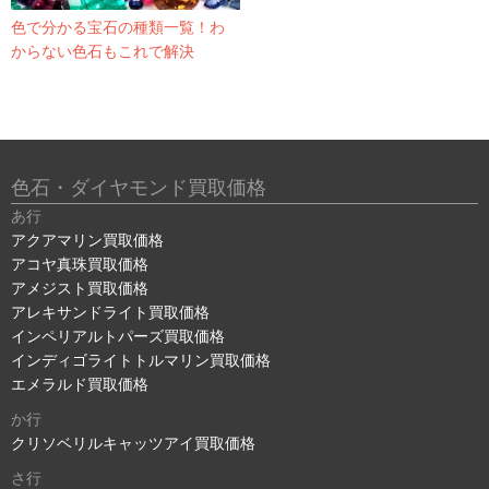
色で分かる宝石の種類一覧！わ
からない色石もこれで解決
色石・ダイヤモンド買取価格
あ行
アクアマリン買取価格
アコヤ真珠買取価格
アメジスト買取価格
アレキサンドライト買取価格
インペリアルトパーズ買取価格
インディゴライトトルマリン買取価格
エメラルド買取価格
か行
クリソベリルキャッツアイ買取価格
さ行