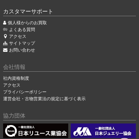
カスタマーサポート
個人様からのお買取
よくある質問
アクセス
サイトマップ
お問い合わせ
会社情報
社内資格制度
アクセス
プライバシーポリシー
運営会社・古物営業法の規定に基づく表示
協力団体