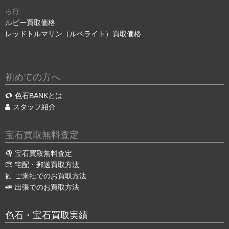
ら行
ルビー買取価格
レッドトルマリン（ルベライト）買取価格
初めての方へ
色石BANKとは
スタッフ紹介
宝石買取無料査定
宝石買取無料査定
宅配・郵送買取方法
ご来社でのお買取方法
出張でのお買取方法
色石・宝石買取実績