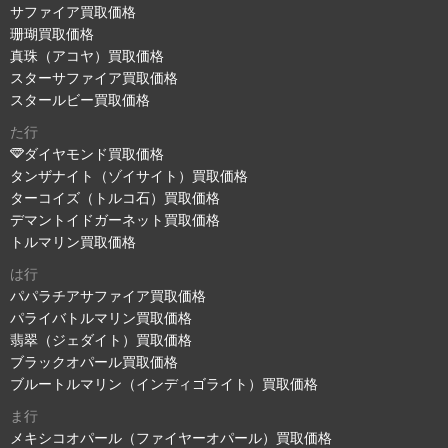
サファイア買取価格
珊瑚買取価格
真珠（アコヤ）買取価格
スターサファイア買取価格
スタールビー買取価格
た行
ダイヤモンド買取価格
タンザナイト（ゾイサイト）買取価格
ターコイズ（トルコ石）買取価格
デマントイドガーネット買取価格
トルマリン買取価格
は行
パパラチアサファイア買取価格
パライバトルマリン買取価格
翡翠（ジェダイト）買取価格
ブラックオパール買取価格
ブルートルマリン（インディゴライト）買取価格
ま行
メキシコオパール（ファイヤーオパール）買取価格