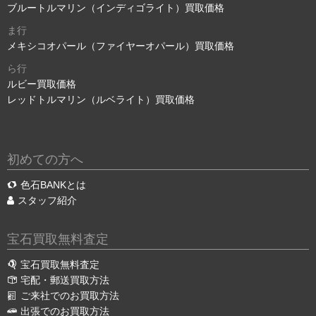
ブルートルマリン（インディゴライト）買取価格
ま行
メキシコオパール（ファイヤーオパール）買取価格
ら行
ルビー買取価格
レッドトルマリン（ルベライト）買取価格
初めての方へ
色石BANKとは
スタッフ紹介
宝石買取無料査定
宝石買取無料査定
宅配・郵送買取方法
ご来社でのお買取方法
出張でのお買取方法