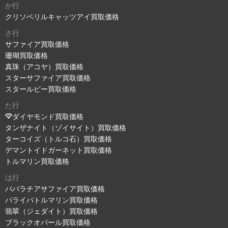
か行
クリソベリルキャッツアイ買取価格
さ行
サファイア買取価格
珊瑚買取価格
真珠（アコヤ）買取価格
スターサファイア買取価格
スタールビー買取価格
た行
ダイヤモンド買取価格
タンザナイト（ゾイサイト）買取価格
ターコイズ（トルコ石）買取価格
デマントイドガーネット買取価格
トルマリン買取価格
は行
パパラチアサファイア買取価格
パライバトルマリン買取価格
翡翠（ジェダイト）買取価格
ブラックオパール買取価格