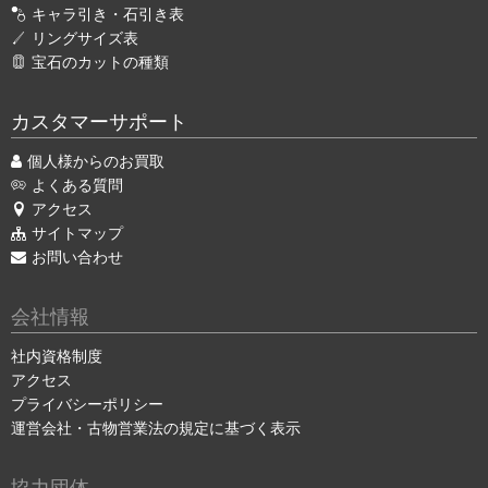
キャラ引き・石引き表
リングサイズ表
宝石のカットの種類
カスタマーサポート
個人様からのお買取
よくある質問
アクセス
サイトマップ
お問い合わせ
会社情報
社内資格制度
アクセス
プライバシーポリシー
運営会社・古物営業法の規定に基づく表示