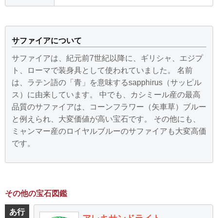
サファイアについて
サファイアは、紀元前7世紀以降に、ギリシャ、エジプ
ト、ローマで装身具として使われていました。 名前
は、ラテン語の「青」を意味するsapphirus（サッピル
ス）に由来しています。 中でも、カシミール産の最高
品質のサファイアは、
コーンフラワー（矢車草）ブルー
と例えられ、大変価値が高い宝石です。 その他にも、
ミャンマー産のロイヤルブルーのサファイアも大変高価
です。
その他の宝石図鑑
あ行