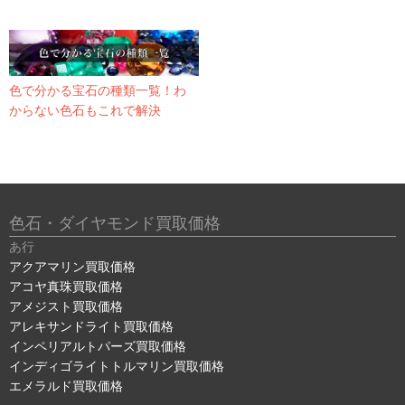
色で分かる宝石の種類一覧！わ
からない色石もこれで解決
色石・ダイヤモンド買取価格
あ行
アクアマリン買取価格
アコヤ真珠買取価格
アメジスト買取価格
アレキサンドライト買取価格
インペリアルトパーズ買取価格
インディゴライトトルマリン買取価格
エメラルド買取価格