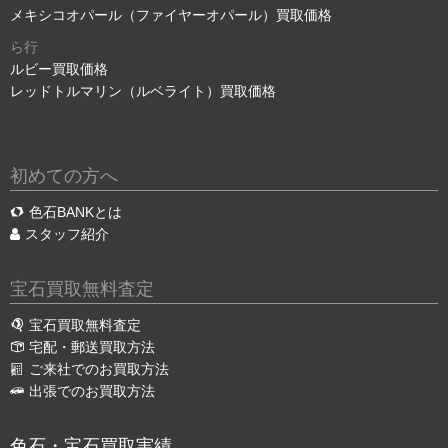
メキシコオパール（ファイヤーオパール）買取価格
ら行
ルビー買取価格
レッドトルマリン（ルベライト）買取価格
初めての方へ
色石BANKとは
スタッフ紹介
宝石買取無料査定
宝石買取無料査定
宅配・郵送買取方法
ご来社でのお買取方法
出張でのお買取方法
色石・宝石買取実績