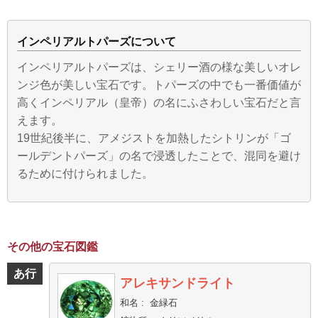
インペリアルトパーズについて
インペリアルトパーズは、シェリー酒の様な美しいオレ
ンジ色が美しい宝石です。トパーズの中でも一番価値が
高くインペリアル（皇帝）の名にふさわしい宝石だと言
えます。
19世紀後半に、アメジストを加熱したシトリンが「ゴ
ールデントパーズ」の名で浸透したことで、混同を避け
るために付けられました。
その他の宝石図鑑
あ行
アレキサンドライト
和名
:
金緑石