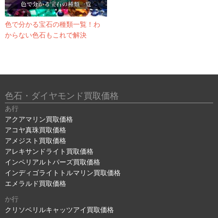
色で分かる宝石の種類一覧！わ
からない色石もこれで解決
色石・ダイヤモンド買取価格
あ行
アクアマリン買取価格
アコヤ真珠買取価格
アメジスト買取価格
アレキサンドライト買取価格
インペリアルトパーズ買取価格
インディゴライトトルマリン買取価格
エメラルド買取価格
か行
クリソベリルキャッツアイ買取価格