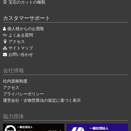
宝石のカットの種類
カスタマーサポート
個人様からのお買取
よくある質問
アクセス
サイトマップ
お問い合わせ
会社情報
社内資格制度
アクセス
プライバシーポリシー
運営会社・古物営業法の規定に基づく表示
協力団体