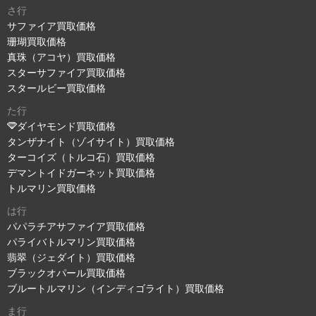
さ行
サファイア買取価格
珊瑚買取価格
真珠（アコヤ）買取価格
スターサファイア買取価格
スタールビー買取価格
た行
ダイヤモンド買取価格
タンザナイト（ゾイサイト）買取価格
ターコイズ（トルコ石）買取価格
デマントイドガーネット買取価格
トルマリン買取価格
は行
パパラチアサファイア買取価格
パライバトルマリン買取価格
翡翠（ジェダイト）買取価格
ブラックオパール買取価格
ブルートルマリン（インディゴライト）買取価格
ま行