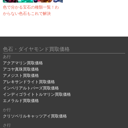
色で分かる宝石の種類一覧！わ
からない色石もこれで解決
色石・ダイヤモンド買取価格
あ行
アクアマリン買取価格
アコヤ真珠買取価格
アメジスト買取価格
アレキサンドライト買取価格
インペリアルトパーズ買取価格
インディゴライトトルマリン買取価格
エメラルド買取価格
か行
クリソベリルキャッツアイ買取価格
さ行