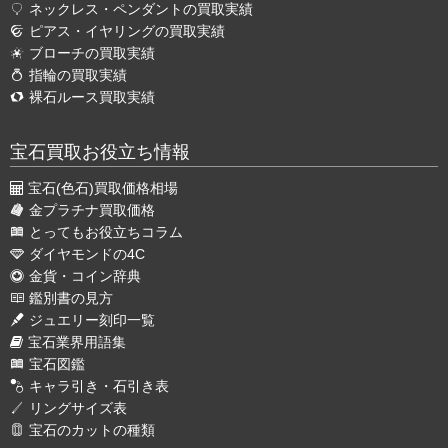
ネックレス・ペンダントの買取実績
ピアス・イヤリングの買取実績
ブローチの買取実績
指輪の買取実績
裸石ルース買取実績
宝石買取お役立ち情報
宝石(色石)買取価格相場
金プラチナ買取価格
とってもお役立ちコラム
ダイヤモンドの4C
金貨・コイン辞典
鑑別書の見方
ジュエリー刻印一覧
宝石業界用語集
宝石図鑑
キャラ引き・石引き表
リングサイズ表
宝石のカットの種類