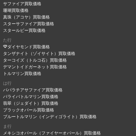
サファイア買取価格
珊瑚買取価格
真珠（アコヤ）買取価格
スターサファイア買取価格
スタールビー買取価格
た行
ダイヤモンド買取価格
タンザナイト（ゾイサイト）買取価格
ターコイズ（トルコ石）買取価格
デマントイドガーネット買取価格
トルマリン買取価格
は行
パパラチアサファイア買取価格
パライバトルマリン買取価格
翡翠（ジェダイト）買取価格
ブラックオパール買取価格
ブルートルマリン（インディゴライト）買取価格
ま行
メキシコオパール（ファイヤーオパール）買取価格