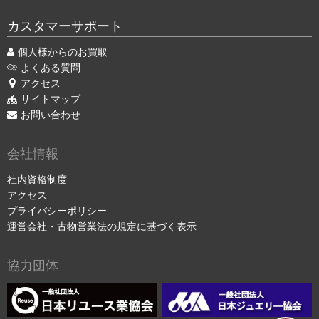
カスタマーサポート
個人様からのお買取
よくある質問
アクセス
サイトマップ
お問い合わせ
会社情報
社内資格制度
アクセス
プライバシーポリシー
運営会社・古物営業法の規定に基づく表示
協力団体