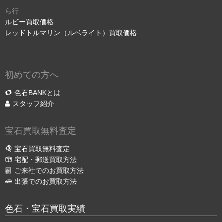
ら行
ルビー買取価格
レッドトルマリン（ルベライト）買取価格
初めての方へ
色石BANKとは
スタッフ紹介
宝石買取無料査定
宝石買取無料査定
宅配・郵送買取方法
ご来社でのお買取方法
出張でのお買取方法
色石・宝石買取実績