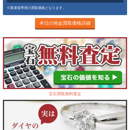
※業者様専用の買取価格となります。
本日の地金買取価格詳細
宝石買取無料査定