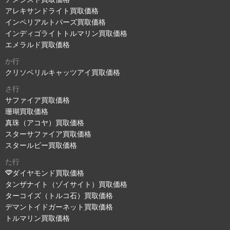
アレキサンドライト買取価格
インペリアルトパーズ買取価格
インディゴライトトルマリン買取価格
エメラルド買取価格
か行
クリソベリルキャッツアイ買取価格
さ行
サファイア買取価格
珊瑚買取価格
真珠（アコヤ）買取価格
スターサファイア買取価格
スタールビー買取価格
た行
ダイヤモンド買取価格
タンザナイト（ゾイサイト）買取価格
ターコイズ（トルコ石）買取価格
デマントイドガーネット買取価格
トルマリン買取価格