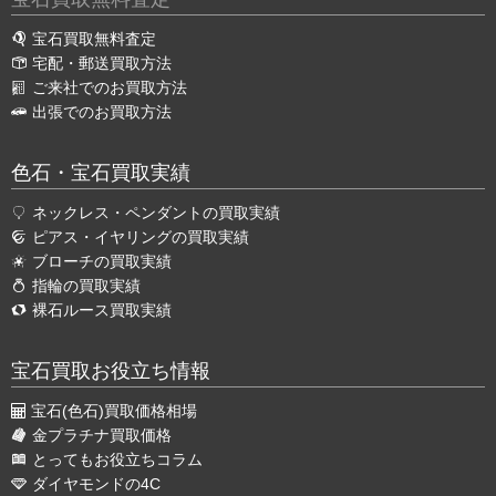
宝石買取無料査定
宅配・郵送買取方法
ご来社でのお買取方法
出張でのお買取方法
色石・宝石買取実績
ネックレス・ペンダントの買取実績
ピアス・イヤリングの買取実績
ブローチの買取実績
指輪の買取実績
裸石ルース買取実績
宝石買取お役立ち情報
宝石(色石)買取価格相場
金プラチナ買取価格
とってもお役立ちコラム
ダイヤモンドの4C