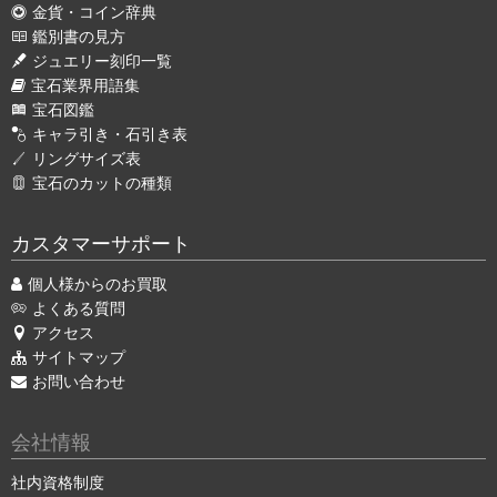
金貨・コイン辞典
鑑別書の見方
ジュエリー刻印一覧
宝石業界用語集
宝石図鑑
キャラ引き・石引き表
リングサイズ表
宝石のカットの種類
カスタマーサポート
個人様からのお買取
よくある質問
アクセス
サイトマップ
お問い合わせ
会社情報
社内資格制度