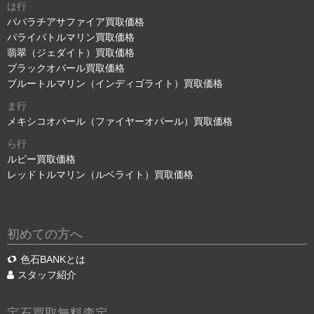
は行
パパラチアサファイア買取価格
パライバトルマリン買取価格
翡翠（ジェダイト）買取価格
ブラックオパール買取価格
ブルートルマリン（インディゴライト）買取価格
ま行
メキシコオパール（ファイヤーオパール）買取価格
ら行
ルビー買取価格
レッドトルマリン（ルベライト）買取価格
初めての方へ
色石BANKとは
スタッフ紹介
宝石買取無料査定