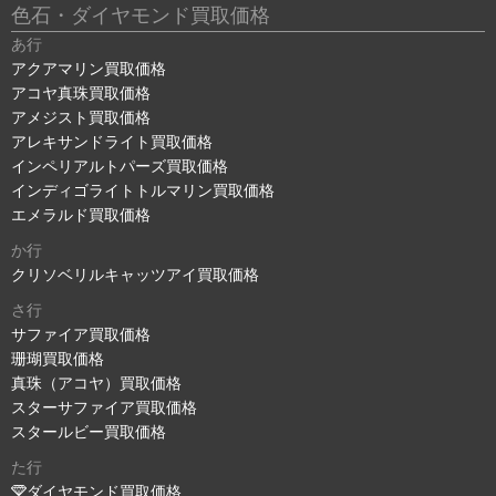
色石・ダイヤモンド買取価格
あ行
アクアマリン買取価格
アコヤ真珠買取価格
アメジスト買取価格
アレキサンドライト買取価格
インペリアルトパーズ買取価格
インディゴライトトルマリン買取価格
エメラルド買取価格
か行
クリソベリルキャッツアイ買取価格
さ行
サファイア買取価格
珊瑚買取価格
真珠（アコヤ）買取価格
スターサファイア買取価格
スタールビー買取価格
た行
ダイヤモンド買取価格