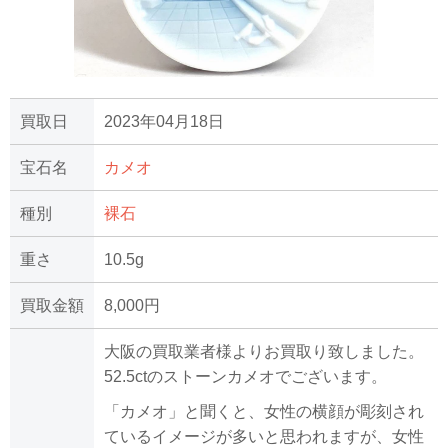
買取日
2023年04月18日
宝石名
カメオ
種別
裸石
重さ
10.5g
買取金額
8,000円
大阪の買取業者様よりお買取り致しました。
52.5ctのストーンカメオでございます。
「カメオ」と聞くと、女性の横顔が彫刻され
ているイメージが多いと思われますが、女性