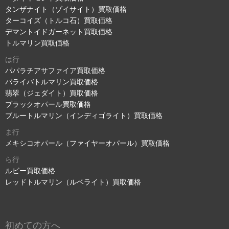
タンザナイト（ゾイサイト）買取価格
ターコイズ（トルコ石）買取価格
デマントイドガーネット買取価格
トルマリン買取価格
は行
パパラチアサファイア買取価格
パライバトルマリン買取価格
翡翠（ジェダイト）買取価格
ブラックオパール買取価格
ブルートルマリン（インディゴライト）買取価格
ま行
メキシコオパール（ファイヤーオパール）買取価格
ら行
ルビー買取価格
レッドトルマリン（ルベライト）買取価格
初めての方へ