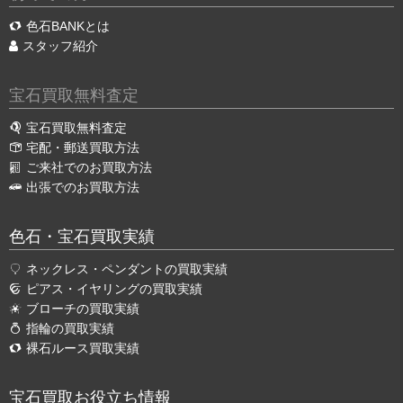
色石BANKとは
スタッフ紹介
宝石買取無料査定
宝石買取無料査定
宅配・郵送買取方法
ご来社でのお買取方法
出張でのお買取方法
色石・宝石買取実績
ネックレス・ペンダントの買取実績
ピアス・イヤリングの買取実績
ブローチの買取実績
指輪の買取実績
裸石ルース買取実績
宝石買取お役立ち情報