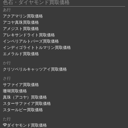
色石・ダイヤモンド買取価格
あ行
アクアマリン買取価格
アコヤ真珠買取価格
アメジスト買取価格
アレキサンドライト買取価格
インペリアルトパーズ買取価格
インディゴライトトルマリン買取価格
エメラルド買取価格
か行
クリソベリルキャッツアイ買取価格
さ行
サファイア買取価格
珊瑚買取価格
真珠（アコヤ）買取価格
スターサファイア買取価格
スタールビー買取価格
た行
ダイヤモンド買取価格