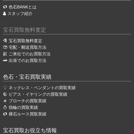
色石BANKとは
スタッフ紹介
宝石買取無料査定
宝石買取無料査定
宅配・郵送買取方法
ご来社でのお買取方法
出張でのお買取方法
色石・宝石買取実績
ネックレス・ペンダントの買取実績
ピアス・イヤリングの買取実績
ブローチの買取実績
指輪の買取実績
裸石ルース買取実績
宝石買取お役立ち情報