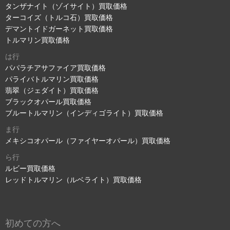
タンザナイト（ゾイサイト）買取価格
ターコイズ（トルコ石）買取価格
デマントイドガーネット買取価格
トルマリン買取価格
は行
パパラチアサファイア買取価格
パライバトルマリン買取価格
翡翠（ジェダイト）買取価格
ブラックオパール買取価格
ブルートルマリン（インディゴライト）買取価格
ま行
メキシコオパール（ファイヤーオパール）買取価格
ら行
ルビー買取価格
レッドトルマリン（ルベライト）買取価格
初めての方へ