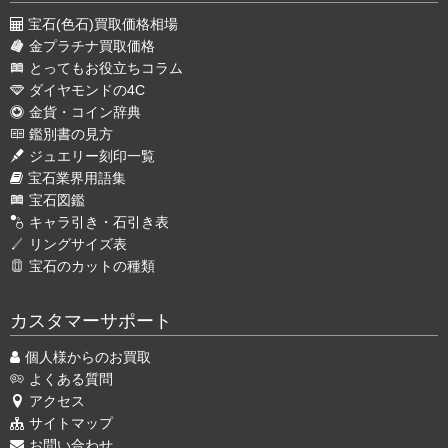
宝石(色石)買取価格相場
金プラチナ買取価格
とってもお役立ちコラム
ダイヤモンドの4C
金貨・コイン辞典
鑑別書の見方
ジュエリー刻印一覧
宝石業界用語集
宝石図鑑
キャラ引き・石引き表
リングサイズ表
宝石のカットの種類
カスタマーサポート
個人様からのお買取
よくある質問
アクセス
サイトマップ
お問い合わせ