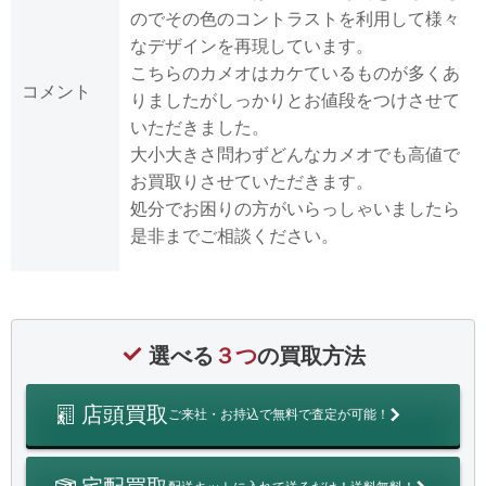
のでその色のコントラストを利用して様々
なデザインを再現しています。
こちらのカメオはカケているものが多くあ
コメント
りましたがしっかりとお値段をつけさせて
いただきました。
大小大きさ問わずどんなカメオでも高値で
お買取りさせていただきます。
処分でお困りの方がいらっしゃいましたら
是非までご相談ください。
選べる
３つ
の買取方法
店頭買取
ご来社・お持込で無料で査定が可能！