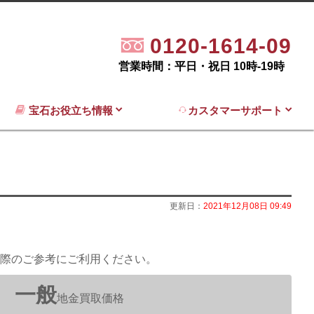
0120-1614-09
営業時間：平日・祝日 10時-19時
宝石お役立ち情報
カスタマーサポート
更新日：
2021年12月08日 09:49
際のご参考にご利用ください。
一般
地金買取価格