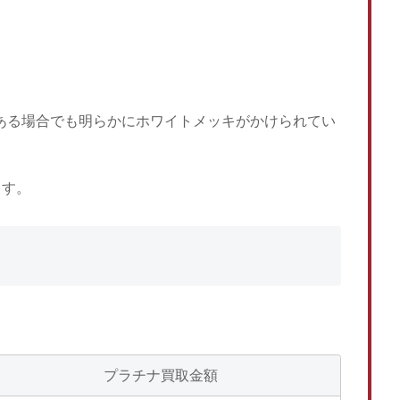
がある場合でも明らかにホワイトメッキがかけられてい
ます。
プラチナ買取金額