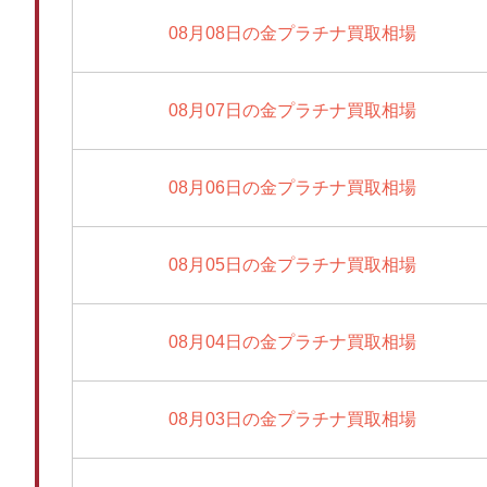
08月08日の金プラチナ買取相場
08月07日の金プラチナ買取相場
08月06日の金プラチナ買取相場
08月05日の金プラチナ買取相場
08月04日の金プラチナ買取相場
08月03日の金プラチナ買取相場