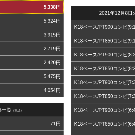
5,338
円
2021年12月
5,324
円
K18ベース/PT900コンビ(9:1
3,915
円
K18ベース/PT850コンビ(9:1
2,719
円
K18ベース/PT900コンビ(8:2
2,420
円
K18ベース/PT850コンビ(8:2
5,475
円
K18ベース/PT900コンビ(7:3
4,054
円
K18ベース/PT850コンビ(7:3
格一覧
K18ベース/PT900コンビ(6:4
（税込）
71
円
K18ベース/PT850コンビ(6:4