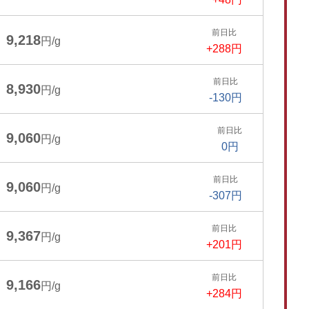
前日比
9,218
円/g
+288円
前日比
8,930
円/g
-130円
前日比
9,060
円/g
0円
前日比
9,060
円/g
-307円
前日比
9,367
円/g
+201円
前日比
9,166
円/g
+284円