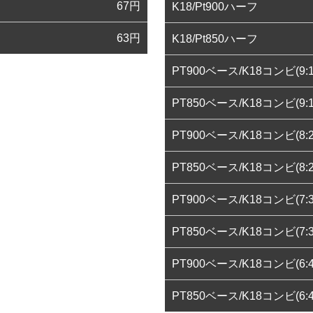
67
円
K18/Pt900ハーフ
63
円
K18/Pt850ハーフ
PT900ベース/K18コンビ(9:1
PT850ベース/K18コンビ(9:1
PT900ベース/K18コンビ(8:2
PT850ベース/K18コンビ(8:2
PT900ベース/K18コンビ(7:3
PT850ベース/K18コンビ(7:3
PT900ベース/K18コンビ(6:4
PT850ベース/K18コンビ(6:4