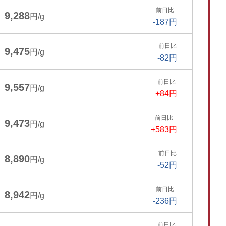
前日比
9,288
円/g
-187円
前日比
9,475
円/g
-82円
前日比
9,557
円/g
+84円
前日比
9,473
円/g
+583円
前日比
8,890
円/g
-52円
前日比
8,942
円/g
-236円
前日比