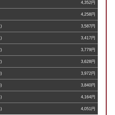
4,352
円
4,258
円
)
3,587
円
)
3,417
円
)
3,779
円
)
3,628
円
)
3,972
円
)
3,840
円
)
4,164
円
)
4,051
円