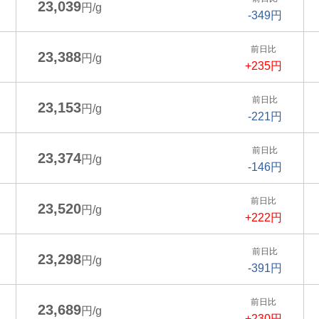
23,039
円/g
-349円
前日比
23,388
円/g
+235円
前日比
23,153
円/g
-221円
前日比
23,374
円/g
-146円
前日比
23,520
円/g
+222円
前日比
23,298
円/g
-391円
前日比
23,689
円/g
+230円