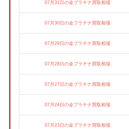
07月31日の金プラチナ買取相場
07月30日の金プラチナ買取相場
07月29日の金プラチナ買取相場
07月28日の金プラチナ買取相場
07月27日の金プラチナ買取相場
07月24日の金プラチナ買取相場
07月23日の金プラチナ買取相場