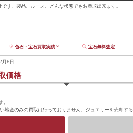
商社です。製品、ルース、どんな状態でもお買取出来ます。
色石・宝石買取実績
宝石無料査定
12月8日
買取価格
す。
い地金のみの買取は行っておりません。ジュエリーを売却する