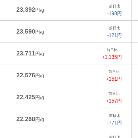
前日比
23,392
円/g
-198円
前日比
23,590
円/g
-121円
前日比
23,711
円/g
+1,135円
前日比
22,576
円/g
+151円
前日比
22,425
円/g
+157円
前日比
22,268
円/g
-771円
前日比