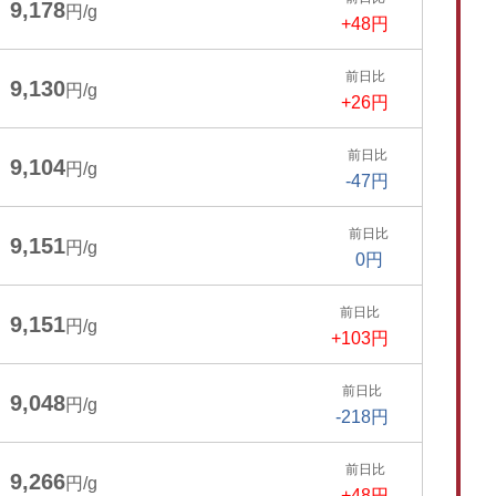
9,178
円/g
+48円
前日比
9,130
円/g
+26円
前日比
9,104
円/g
-47円
前日比
9,151
円/g
0円
前日比
9,151
円/g
+103円
前日比
9,048
円/g
-218円
前日比
9,266
円/g
+48円