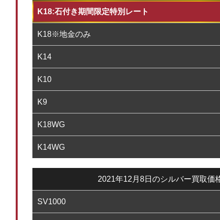
K18:石付き期間限定特別レート
K18※地金のみ
K14
K10
K9
K18WG
K14WG
2021年12月8日のシルバー買取価
SV1000