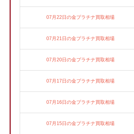
07月22日の金プラチナ買取相場
07月21日の金プラチナ買取相場
07月20日の金プラチナ買取相場
07月17日の金プラチナ買取相場
07月16日の金プラチナ買取相場
07月15日の金プラチナ買取相場