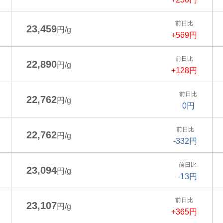
前日比
23,459
円/g
+569円
前日比
22,890
円/g
+128円
前日比
22,762
円/g
0円
前日比
22,762
円/g
-332円
前日比
23,094
円/g
-13円
前日比
23,107
円/g
+365円