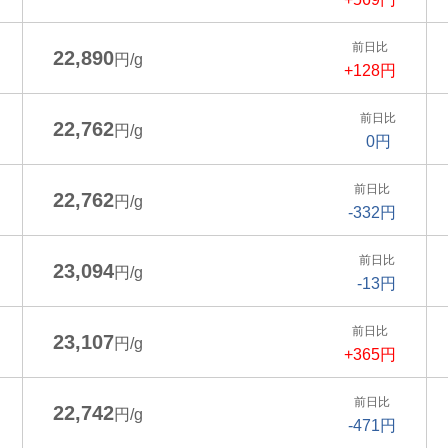
前日比
22,890
円/g
+128円
前日比
22,762
円/g
0円
前日比
22,762
円/g
-332円
前日比
23,094
円/g
-13円
前日比
23,107
円/g
+365円
前日比
22,742
円/g
-471円