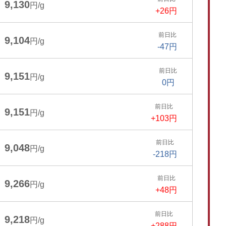
9,130
円/g
+26円
前日比
9,104
円/g
-47円
前日比
9,151
円/g
0円
前日比
9,151
円/g
+103円
前日比
9,048
円/g
-218円
前日比
9,266
円/g
+48円
前日比
9,218
円/g
+288円