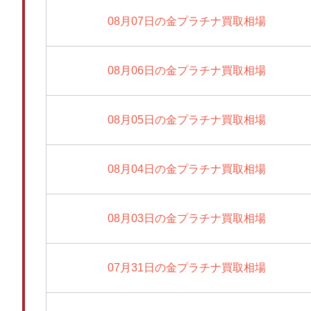
08月07日の金プラチナ買取相場
08月06日の金プラチナ買取相場
08月05日の金プラチナ買取相場
08月04日の金プラチナ買取相場
08月03日の金プラチナ買取相場
07月31日の金プラチナ買取相場