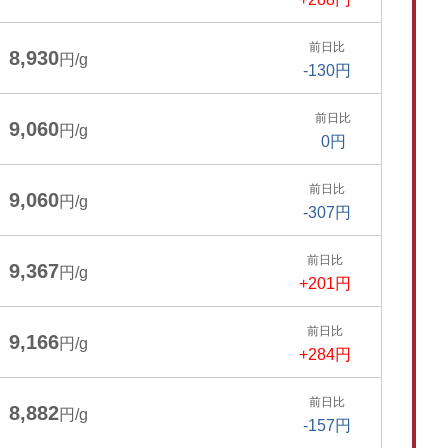
前日比
8,930
円/g
-130円
前日比
9,060
円/g
0円
前日比
9,060
円/g
-307円
前日比
9,367
円/g
+201円
前日比
9,166
円/g
+284円
前日比
8,882
円/g
-157円