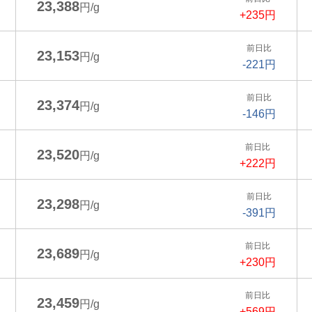
23,388
円/g
+235円
前日比
23,153
円/g
-221円
前日比
23,374
円/g
-146円
前日比
23,520
円/g
+222円
前日比
23,298
円/g
-391円
前日比
23,689
円/g
+230円
前日比
23,459
円/g
+569円