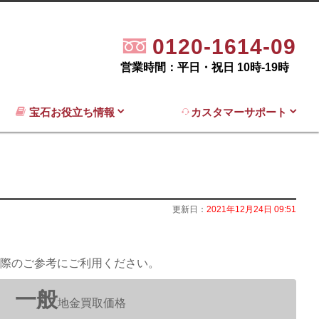
0120-1614-09
営業時間：平日・祝日 10時-19時
宝石お役立ち情報
カスタマーサポート
更新日：
2021年12月24日 09:51
際のご参考にご利用ください。
一般
地金買取価格