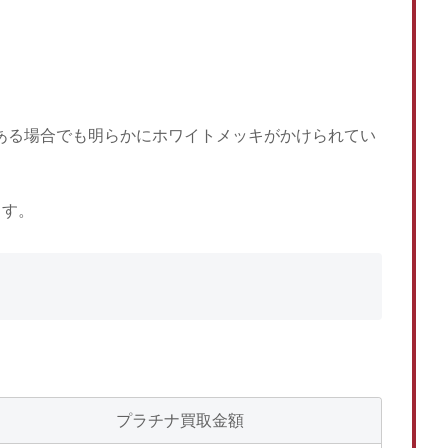
がある場合でも明らかにホワイトメッキがかけられてい
ます。
プラチナ買取金額