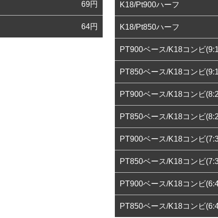
69
円
K18/Pt900ハーフ
64
円
K18/Pt850ハーフ
PT900ベース/K18コンビ(9:1
PT850ベース/K18コンビ(9:1
PT900ベース/K18コンビ(8:2
PT850ベース/K18コンビ(8:2
PT900ベース/K18コンビ(7:3
PT850ベース/K18コンビ(7:3
PT900ベース/K18コンビ(6:4
PT850ベース/K18コンビ(6:4