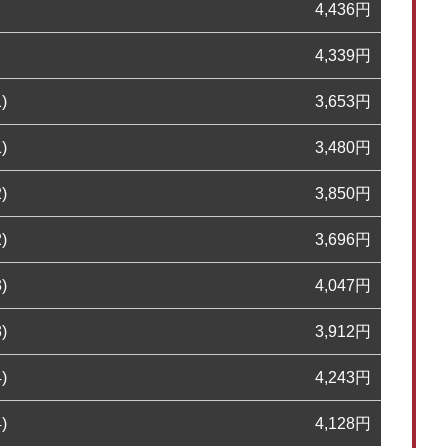
4,436
円
4,339
円
)
3,653
円
)
3,480
円
)
3,850
円
)
3,696
円
)
4,047
円
)
3,912
円
)
4,243
円
)
4,128
円