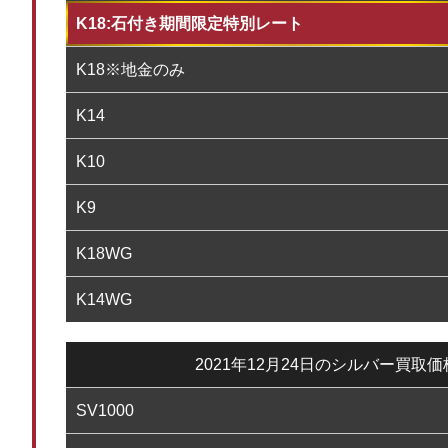
K18:石付き期間限定特別レート
K18※地金のみ
K14
K10
K9
K18WG
K14WG
2021年12月24日のシルバー買取
SV1000