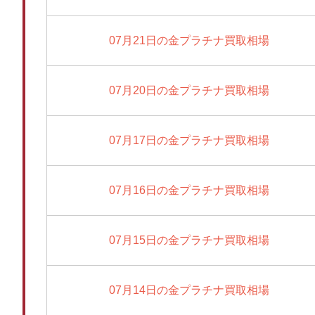
07月21日の金プラチナ買取相場
07月20日の金プラチナ買取相場
07月17日の金プラチナ買取相場
07月16日の金プラチナ買取相場
07月15日の金プラチナ買取相場
07月14日の金プラチナ買取相場