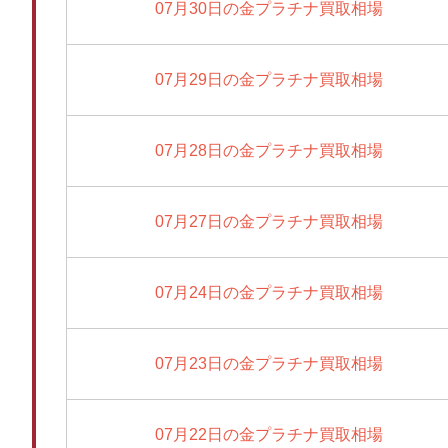
07月30日の金プラチナ買取相場
07月29日の金プラチナ買取相場
07月28日の金プラチナ買取相場
07月27日の金プラチナ買取相場
07月24日の金プラチナ買取相場
07月23日の金プラチナ買取相場
07月22日の金プラチナ買取相場