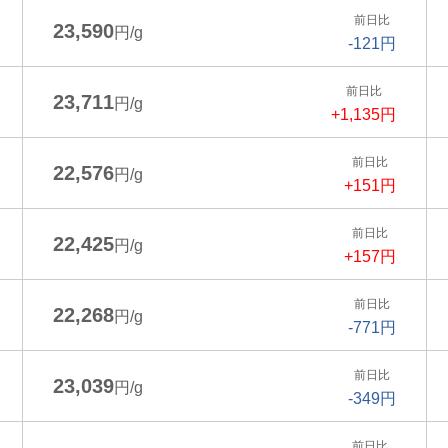
前日比
23,590
円/g
-121円
前日比
23,711
円/g
+1,135円
前日比
22,576
円/g
+151円
前日比
22,425
円/g
+157円
前日比
22,268
円/g
-771円
前日比
23,039
円/g
-349円
前日比