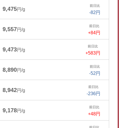
前日比
9,475
円/g
-82円
前日比
9,557
円/g
+84円
前日比
9,473
円/g
+583円
前日比
8,890
円/g
-52円
前日比
8,942
円/g
-236円
前日比
9,178
円/g
+48円
前日比