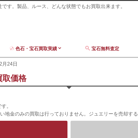
商社です。製品、ルース、どんな状態でもお買取出来ます。
色石・宝石買取実績
宝石無料査定
12月24日
買取価格
です。
い地金のみの買取は行っておりません。ジュエリーを売却する