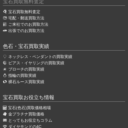
宝石買取無料査定
宝石買取無料査定
宅配・郵送買取方法
ご来社でのお買取方法
出張でのお買取方法
色石・宝石買取実績
ネックレス・ペンダントの買取実績
ピアス・イヤリングの買取実績
ブローチの買取実績
指輪の買取実績
裸石ルース買取実績
宝石買取お役立ち情報
宝石(色石)買取価格相場
金プラチナ買取価格
とってもお役立ちコラム
ダイヤモンドの4C