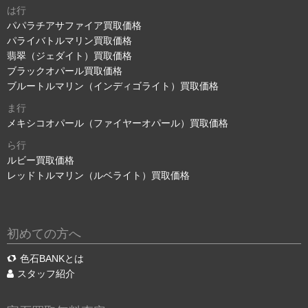
は行
パパラチアサファイア買取価格
パライバトルマリン買取価格
翡翠（ジェダイト）買取価格
ブラックオパール買取価格
ブルートルマリン（インディゴライト）買取価格
ま行
メキシコオパール（ファイヤーオパール）買取価格
ら行
ルビー買取価格
レッドトルマリン（ルベライト）買取価格
初めての方へ
色石BANKとは
スタッフ紹介