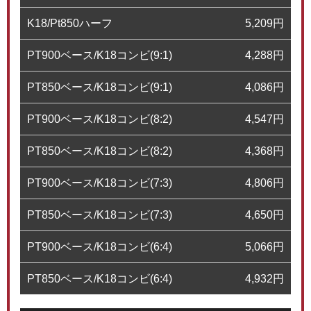
K18/Pt850ハーフ
5,209
円
PT900ベース/K18コンビ(9:1)
4,288
円
PT850ベース/K18コンビ(9:1)
4,086
円
PT900ベース/K18コンビ(8:2)
4,547
円
PT850ベース/K18コンビ(8:2)
4,368
円
PT900ベース/K18コンビ(7:3)
4,806
円
PT850ベース/K18コンビ(7:3)
4,650
円
PT900ベース/K18コンビ(6:4)
5,066
円
PT850ベース/K18コンビ(6:4)
4,932
円