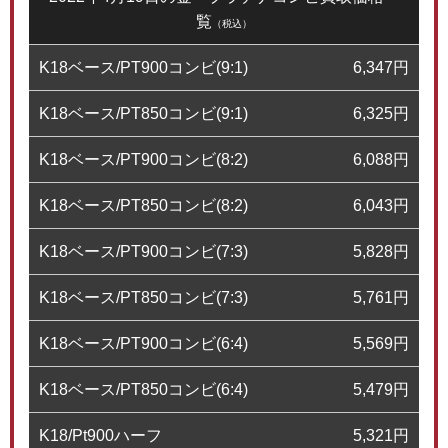
覧
（税込）
K18ベース/PT900コンビ(9:1)
6,347
円
K18ベース/PT850コンビ(9:1)
6,325
円
K18ベース/PT900コンビ(8:2)
6,088
円
K18ベース/PT850コンビ(8:2)
6,043
円
K18ベース/PT900コンビ(7:3)
5,828
円
K18ベース/PT850コンビ(7:3)
5,761
円
K18ベース/PT900コンビ(6:4)
5,569
円
K18ベース/PT850コンビ(6:4)
5,479
円
K18/Pt900ハーフ
5,321
円