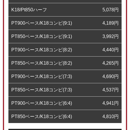
K18/Pt850ハーフ
5,078
円
PT900ベース/K18コンビ(9:1)
4,189
円
PT850ベース/K18コンビ(9:1)
3,992
円
PT900ベース/K18コンビ(8:2)
4,440
円
PT850ベース/K18コンビ(8:2)
4,265
円
PT900ベース/K18コンビ(7:3)
4,690
円
PT850ベース/K18コンビ(7:3)
4,537
円
PT900ベース/K18コンビ(6:4)
4,941
円
PT850ベース/K18コンビ(6:4)
4,810
円