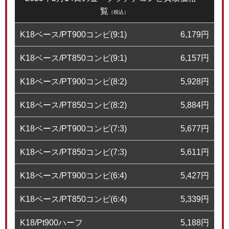
覧
（税込）
K18ベース/PT900コンビ(9:1)
6,179
円
K18ベース/PT850コンビ(9:1)
6,157
円
K18ベース/PT900コンビ(8:2)
5,928
円
K18ベース/PT850コンビ(8:2)
5,884
円
K18ベース/PT900コンビ(7:3)
5,677
円
K18ベース/PT850コンビ(7:3)
5,611
円
K18ベース/PT900コンビ(6:4)
5,427
円
K18ベース/PT850コンビ(6:4)
5,339
円
K18/Pt900ハーフ
5,188
円