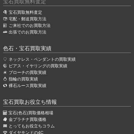
宝石買取無料査定
宝石買取無料査定
宅配・郵送買取方法
ご来社でのお買取方法
出張でのお買取方法
色石・宝石買取実績
ネックレス・ペンダントの買取実績
ピアス・イヤリングの買取実績
ブローチの買取実績
指輪の買取実績
裸石ルース買取実績
宝石買取お役立ち情報
宝石(色石)買取価格相場
金プラチナ買取価格
とってもお役立ちコラム
ダイヤモンドの4C