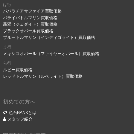
は行
パパラチアサファイア買取価格
パライバトルマリン買取価格
翡翠（ジェダイト）買取価格
ブラックオパール買取価格
ブルートルマリン（インディゴライト）買取価格
ま行
メキシコオパール（ファイヤーオパール）買取価格
ら行
ルビー買取価格
レッドトルマリン（ルベライト）買取価格
初めての方へ
色石BANKとは
スタッフ紹介