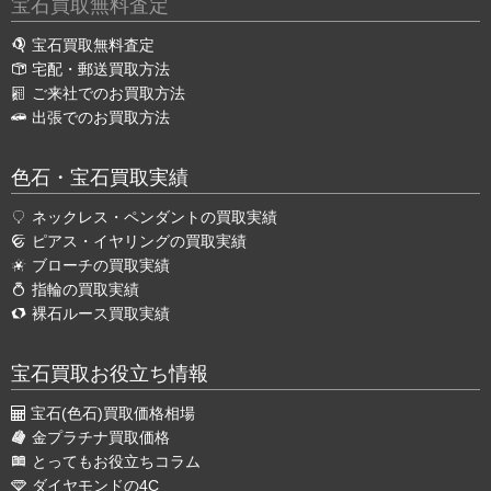
宝石買取無料査定
宝石買取無料査定
宅配・郵送買取方法
ご来社でのお買取方法
出張でのお買取方法
色石・宝石買取実績
ネックレス・ペンダントの買取実績
ピアス・イヤリングの買取実績
ブローチの買取実績
指輪の買取実績
裸石ルース買取実績
宝石買取お役立ち情報
宝石(色石)買取価格相場
金プラチナ買取価格
とってもお役立ちコラム
ダイヤモンドの4C