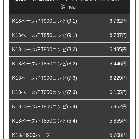
覧
（税込）
K18ベース/PT900コンビ(9:1)
6,762
円
K18ベース/PT850コンビ(9:1)
6,737
円
K18ベース/PT900コンビ(8:2)
6,495
円
K18ベース/PT850コンビ(8:2)
6,446
円
K18ベース/PT900コンビ(7:3)
6,229
円
K18ベース/PT850コンビ(7:3)
6,155
円
K18ベース/PT900コンビ(6:4)
5,962
円
K18ベース/PT850コンビ(6:4)
5,865
円
K18/Pt900ハーフ
5,708
円