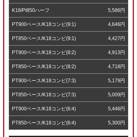
K18/Pt850ハーフ
5,586
円
PT900ベース/K18コンビ(9:1)
4,646
円
PT850ベース/K18コンビ(9:1)
4,427
円
PT900ベース/K18コンビ(8:2)
4,913
円
PT850ベース/K18コンビ(8:2)
4,718
円
PT900ベース/K18コンビ(7:3)
5,179
円
PT850ベース/K18コンビ(7:3)
5,009
円
PT900ベース/K18コンビ(6:4)
5,446
円
PT850ベース/K18コンビ(6:4)
5,300
円