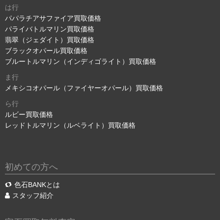
は行
パパラチアサファイア買取価格
パライバトルマリン買取価格
翡翠（ジェダイト）買取価格
ブラックオパール買取価格
ブルートルマリン（インディゴライト）買取価格
ま行
メキシコオパール（ファイヤーオパール）買取価格
ら行
ルビー買取価格
レッドトルマリン（ルベライト）買取価格
初めての方へ
色石BANKとは
スタッフ紹介