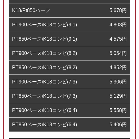
K18/Pt850ハーフ
5,678
円
PT900ベース/K18コンビ(9:1)
4,803
円
PT850ベース/K18コンビ(9:1)
4,575
円
PT900ベース/K18コンビ(8:2)
5,054
円
PT850ベース/K18コンビ(8:2)
4,852
円
PT900ベース/K18コンビ(7:3)
5,306
円
PT850ベース/K18コンビ(7:3)
5,129
円
PT900ベース/K18コンビ(6:4)
5,558
円
PT850ベース/K18コンビ(6:4)
5,406
円