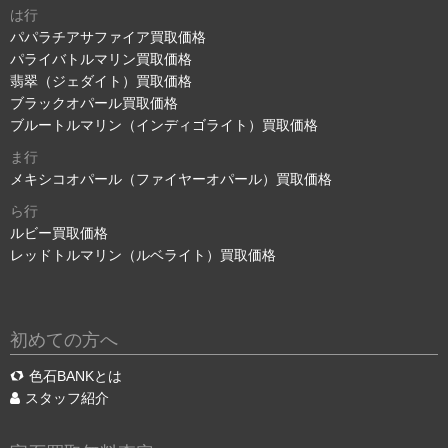
は行
パパラチアサファイア買取価格
パライバトルマリン買取価格
翡翠（ジェダイト）買取価格
ブラックオパール買取価格
ブルートルマリン（インディゴライト）買取価格
ま行
メキシコオパール（ファイヤーオパール）買取価格
ら行
ルビー買取価格
レッドトルマリン（ルベライト）買取価格
初めての方へ
色石BANKとは
スタッフ紹介