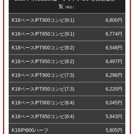
覧
（税込）
K18ベース/PT900コンビ(9:1)
6,800
円
K18ベース/PT850コンビ(9:1)
6,774
円
K18ベース/PT900コンビ(8:2)
6,548
円
K18ベース/PT850コンビ(8:2)
6,497
円
K18ベース/PT900コンビ(7:3)
6,296
円
K18ベース/PT850コンビ(7:3)
6,220
円
K18ベース/PT900コンビ(6:4)
6,045
円
K18ベース/PT850コンビ(6:4)
5,943
円
K18/Pt900ハーフ
5,805
円