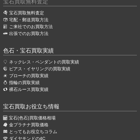
宝石買取無料査定
宝石買取無料査定
宅配・郵送買取方法
ご来社でのお買取方法
出張でのお買取方法
色石・宝石買取実績
ネックレス・ペンダントの買取実績
ピアス・イヤリングの買取実績
ブローチの買取実績
指輪の買取実績
裸石ルース買取実績
宝石買取お役立ち情報
宝石(色石)買取価格相場
金プラチナ買取価格
とってもお役立ちコラム
ダイヤモンドの4C