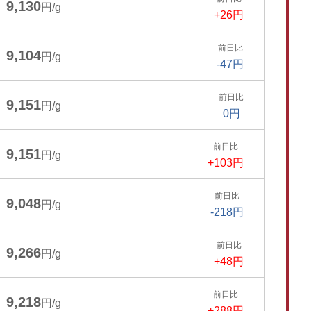
9,130
円/g
+26円
前日比
9,104
円/g
-47円
前日比
9,151
円/g
0円
前日比
9,151
円/g
+103円
前日比
9,048
円/g
-218円
前日比
9,266
円/g
+48円
前日比
9,218
円/g
+288円