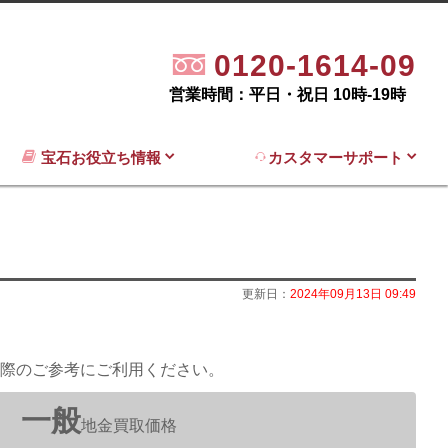
0120-1614-09
営業時間：平日・祝日 10時-19時
宝石お役立ち情報
カスタマーサポート
更新日：
2024年09月13日 09:49
際のご参考にご利用ください。
一般
地金買取価格