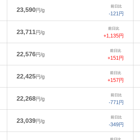
前日比
23,590
円/g
-121円
前日比
23,711
円/g
+1,135円
前日比
22,576
円/g
+151円
前日比
22,425
円/g
+157円
前日比
22,268
円/g
-771円
前日比
23,039
円/g
-349円
前日比