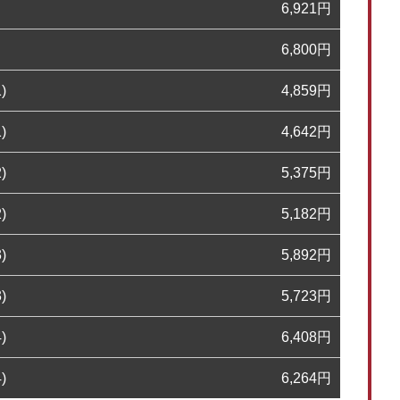
6,921
円
6,800
円
)
4,859
円
)
4,642
円
)
5,375
円
)
5,182
円
)
5,892
円
)
5,723
円
)
6,408
円
)
6,264
円