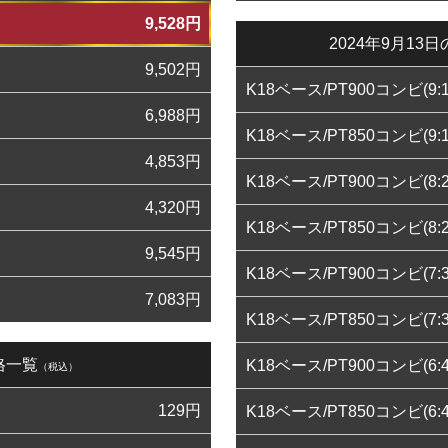
9,528
円
2024年9月1
9,502
円
K18ベース/PT900コンビ(9:1
6,988
円
K18ベース/PT850コンビ(9:1
4,853
円
K18ベース/PT900コンビ(8:2
4,320
円
K18ベース/PT850コンビ(8:2
9,545
円
K18ベース/PT900コンビ(7:3
7,083
円
K18ベース/PT850コンビ(7:3
格一覧
K18ベース/PT900コンビ(6:4
（税込）
129
円
K18ベース/PT850コンビ(6:4