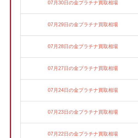
07月30日の金プラチナ買取相場
07月29日の金プラチナ買取相場
07月28日の金プラチナ買取相場
07月27日の金プラチナ買取相場
07月24日の金プラチナ買取相場
07月23日の金プラチナ買取相場
07月22日の金プラチナ買取相場