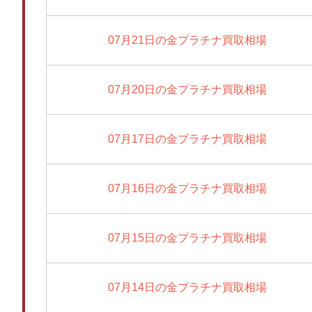
07月21日の金プラチナ買取相場
07月20日の金プラチナ買取相場
07月17日の金プラチナ買取相場
07月16日の金プラチナ買取相場
07月15日の金プラチナ買取相場
07月14日の金プラチナ買取相場