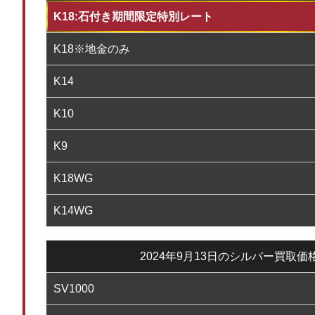
K18:石付き期間限定特別レート
K18※地金のみ
K14
K10
K9
K18WG
K14WG
2024年9月13日のシルバー買取価
SV1000