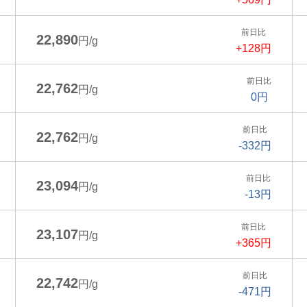
前日比
22,890
円/g
+128円
前日比
22,762
円/g
0円
前日比
22,762
円/g
-332円
前日比
23,094
円/g
-13円
前日比
23,107
円/g
+365円
前日比
22,742
円/g
-471円