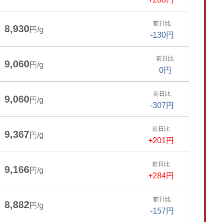
前日比
8,930
円/g
-130円
前日比
9,060
円/g
0円
前日比
9,060
円/g
-307円
前日比
9,367
円/g
+201円
前日比
9,166
円/g
+284円
前日比
8,882
円/g
-157円