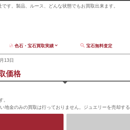
商社です。製品、ルース、どんな状態でもお買取出来ます。
色石・宝石買取実績
宝石無料査定
9月13日
買取価格
す。
い地金のみの買取は行っておりません。ジュエリーを売却する