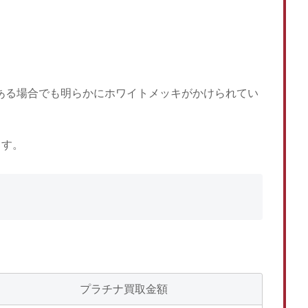
がある場合でも明らかにホワイトメッキがかけられてい
ます。
プラチナ買取金額