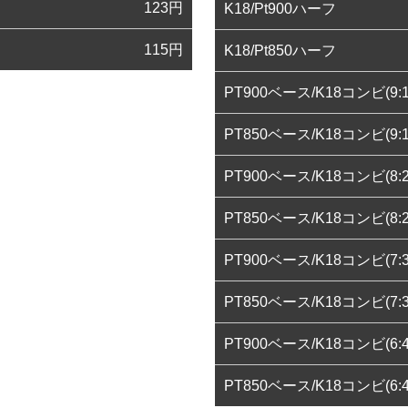
123
円
K18/Pt900ハーフ
115
円
K18/Pt850ハーフ
PT900ベース/K18コンビ(9:1
PT850ベース/K18コンビ(9:1
PT900ベース/K18コンビ(8:2
PT850ベース/K18コンビ(8:2
PT900ベース/K18コンビ(7:3
PT850ベース/K18コンビ(7:3
PT900ベース/K18コンビ(6:4
PT850ベース/K18コンビ(6:4