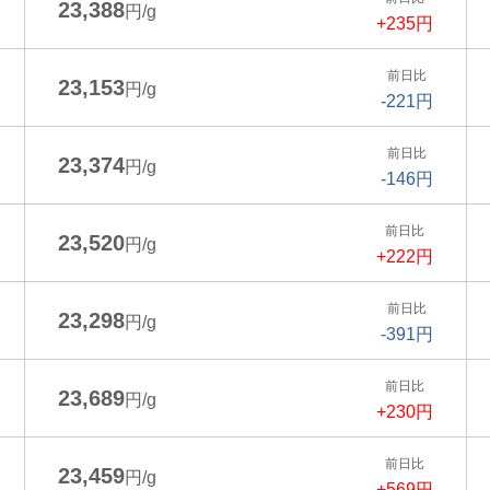
23,388
円/g
+235円
前日比
23,153
円/g
-221円
前日比
23,374
円/g
-146円
前日比
23,520
円/g
+222円
前日比
23,298
円/g
-391円
前日比
23,689
円/g
+230円
前日比
23,459
円/g
+569円