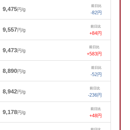
前日比
9,475
円/g
-82円
前日比
9,557
円/g
+84円
前日比
9,473
円/g
+583円
前日比
8,890
円/g
-52円
前日比
8,942
円/g
-236円
前日比
9,178
円/g
+48円
前日比