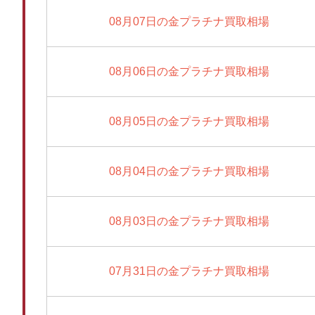
08月07日の金プラチナ買取相場
08月06日の金プラチナ買取相場
08月05日の金プラチナ買取相場
08月04日の金プラチナ買取相場
08月03日の金プラチナ買取相場
07月31日の金プラチナ買取相場