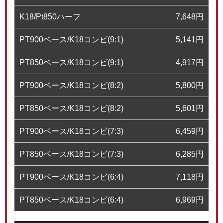
K18/Pt850ハーフ
7,648
円
PT900ベース/K18コンビ(9:1)
5,141
円
PT850ベース/K18コンビ(9:1)
4,917
円
PT900ベース/K18コンビ(8:2)
5,800
円
PT850ベース/K18コンビ(8:2)
5,601
円
PT900ベース/K18コンビ(7:3)
6,459
円
PT850ベース/K18コンビ(7:3)
6,285
円
PT900ベース/K18コンビ(6:4)
7,118
円
PT850ベース/K18コンビ(6:4)
6,969
円