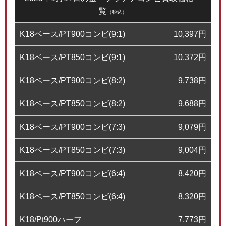
覧
（税込）
K18ベース/PT900コンビ(9:1)
10,397
円
K18ベース/PT850コンビ(9:1)
10,372
円
K18ベース/PT900コンビ(8:2)
9,738
円
K18ベース/PT850コンビ(8:2)
9,688
円
K18ベース/PT900コンビ(7:3)
9,079
円
K18ベース/PT850コンビ(7:3)
9,004
円
K18ベース/PT900コンビ(6:4)
8,420
円
K18ベース/PT850コンビ(6:4)
8,320
円
K18/Pt900ハーフ
7,773
円