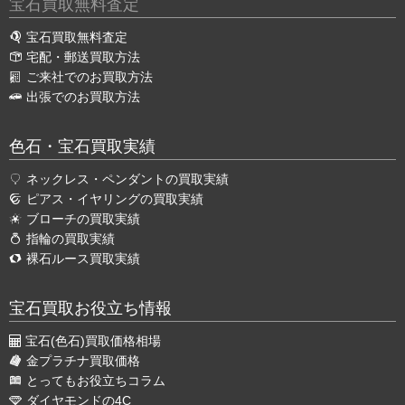
宝石買取無料査定
宝石買取無料査定
宅配・郵送買取方法
ご来社でのお買取方法
出張でのお買取方法
色石・宝石買取実績
ネックレス・ペンダントの買取実績
ピアス・イヤリングの買取実績
ブローチの買取実績
指輪の買取実績
裸石ルース買取実績
宝石買取お役立ち情報
宝石(色石)買取価格相場
金プラチナ買取価格
とってもお役立ちコラム
ダイヤモンドの4C