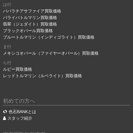
は行
パパラチアサファイア買取価格
パライバトルマリン買取価格
翡翠（ジェダイト）買取価格
ブラックオパール買取価格
ブルートルマリン（インディゴライト）買取価格
ま行
メキシコオパール（ファイヤーオパール）買取価格
ら行
ルビー買取価格
レッドトルマリン（ルベライト）買取価格
初めての方へ
色石BANKとは
スタッフ紹介