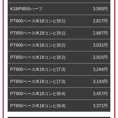
K18/Pt850ハーフ
3,593
円
PT900ベース/K18コンビ(9:1)
2,817
円
PT850ベース/K18コンビ(9:1)
2,687
円
PT900ベース/K18コンビ(8:2)
3,031
円
PT850ベース/K18コンビ(8:2)
2,915
円
PT900ベース/K18コンビ(7:3)
3,244
円
PT850ベース/K18コンビ(7:3)
3,143
円
PT900ベース/K18コンビ(6:4)
3,457
円
PT850ベース/K18コンビ(6:4)
3,371
円