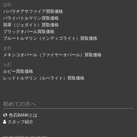
は行
パパラチアサファイア買取価格
パライバトルマリン買取価格
翡翠（ジェダイト）買取価格
ブラックオパール買取価格
ブルートルマリン（インディゴライト）買取価格
ま行
メキシコオパール（ファイヤーオパール）買取価格
ら行
ルビー買取価格
レッドトルマリン（ルベライト）買取価格
初めての方へ
色石BANKとは
スタッフ紹介