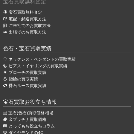
宝石買取無料査定
宝石買取無料査定
宅配・郵送買取方法
ご来社でのお買取方法
出張でのお買取方法
色石・宝石買取実績
ネックレス・ペンダントの買取実績
ピアス・イヤリングの買取実績
ブローチの買取実績
指輪の買取実績
裸石ルース買取実績
宝石買取お役立ち情報
宝石(色石)買取価格相場
金プラチナ買取価格
とってもお役立ちコラム
ダイヤモンドの4C