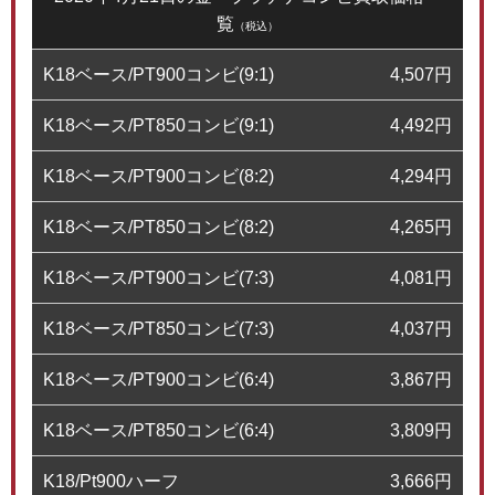
覧
（税込）
K18ベース/PT900コンビ(9:1)
4,507
円
K18ベース/PT850コンビ(9:1)
4,492
円
K18ベース/PT900コンビ(8:2)
4,294
円
K18ベース/PT850コンビ(8:2)
4,265
円
K18ベース/PT900コンビ(7:3)
4,081
円
K18ベース/PT850コンビ(7:3)
4,037
円
K18ベース/PT900コンビ(6:4)
3,867
円
K18ベース/PT850コンビ(6:4)
3,809
円
K18/Pt900ハーフ
3,666
円