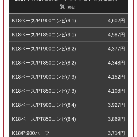
覧
（税込）
K18ベース/PT900コンビ(9:1)
4,602
円
K18ベース/PT850コンビ(9:1)
4,587
円
K18ベース/PT900コンビ(8:2)
4,377
円
K18ベース/PT850コンビ(8:2)
4,348
円
K18ベース/PT900コンビ(7:3)
4,152
円
K18ベース/PT850コンビ(7:3)
4,108
円
K18ベース/PT900コンビ(6:4)
3,927
円
K18ベース/PT850コンビ(6:4)
3,869
円
K18/Pt900ハーフ
3,714
円