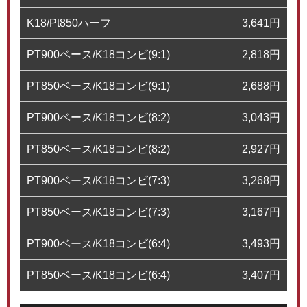
K18/Pt850ハーフ
3,641
円
PT900ベース/K18コンビ(9:1)
2,818
円
PT850ベース/K18コンビ(9:1)
2,688
円
PT900ベース/K18コンビ(8:2)
3,043
円
PT850ベース/K18コンビ(8:2)
2,927
円
PT900ベース/K18コンビ(7:3)
3,268
円
PT850ベース/K18コンビ(7:3)
3,167
円
PT900ベース/K18コンビ(6:4)
3,493
円
PT850ベース/K18コンビ(6:4)
3,407
円