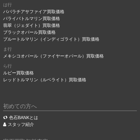
は行
パパラチアサファイア買取価格
パライバトルマリン買取価格
翡翠（ジェダイト）買取価格
ブラックオパール買取価格
ブルートルマリン（インディゴライト）買取価格
ま行
メキシコオパール（ファイヤーオパール）買取価格
ら行
ルビー買取価格
レッドトルマリン（ルベライト）買取価格
初めての方へ
色石BANKとは
スタッフ紹介