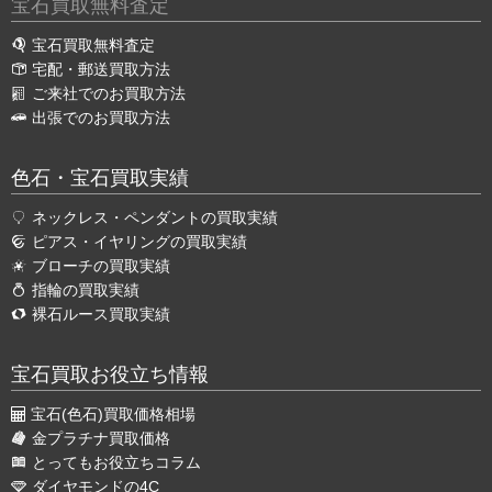
宝石買取無料査定
宝石買取無料査定
宅配・郵送買取方法
ご来社でのお買取方法
出張でのお買取方法
色石・宝石買取実績
ネックレス・ペンダントの買取実績
ピアス・イヤリングの買取実績
ブローチの買取実績
指輪の買取実績
裸石ルース買取実績
宝石買取お役立ち情報
宝石(色石)買取価格相場
金プラチナ買取価格
とってもお役立ちコラム
ダイヤモンドの4C