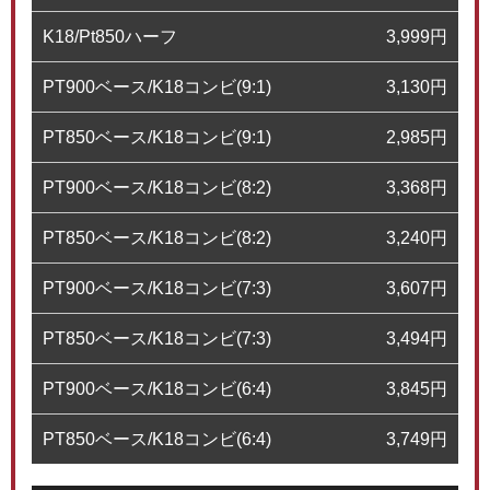
K18/Pt850ハーフ
3,999
円
PT900ベース/K18コンビ(9:1)
3,130
円
PT850ベース/K18コンビ(9:1)
2,985
円
PT900ベース/K18コンビ(8:2)
3,368
円
PT850ベース/K18コンビ(8:2)
3,240
円
PT900ベース/K18コンビ(7:3)
3,607
円
PT850ベース/K18コンビ(7:3)
3,494
円
PT900ベース/K18コンビ(6:4)
3,845
円
PT850ベース/K18コンビ(6:4)
3,749
円