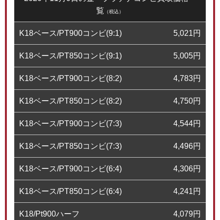
覧
（税込）
K18ベース/PT900コンビ(9:1)
5,021
円
K18ベース/PT850コンビ(9:1)
5,005
円
K18ベース/PT900コンビ(8:2)
4,783
円
K18ベース/PT850コンビ(8:2)
4,750
円
K18ベース/PT900コンビ(7:3)
4,544
円
K18ベース/PT850コンビ(7:3)
4,496
円
K18ベース/PT900コンビ(6:4)
4,306
円
K18ベース/PT850コンビ(6:4)
4,241
円
K18/Pt900ハーフ
4,079
円