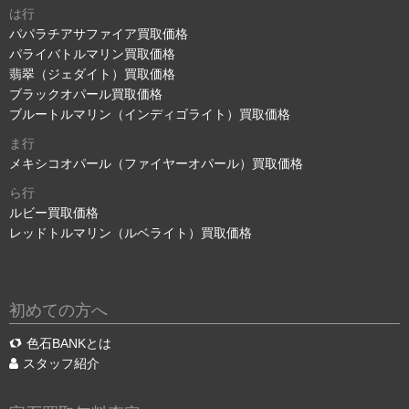
は行
パパラチアサファイア買取価格
パライバトルマリン買取価格
翡翠（ジェダイト）買取価格
ブラックオパール買取価格
ブルートルマリン（インディゴライト）買取価格
ま行
メキシコオパール（ファイヤーオパール）買取価格
ら行
ルビー買取価格
レッドトルマリン（ルベライト）買取価格
初めての方へ
色石BANKとは
スタッフ紹介