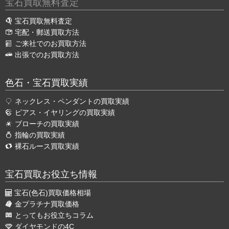
宝石買取無料査定
宝石買取無料査定
宅配・郵送買取方法
ご来社でのお買取方法
出張でのお買取方法
色石・宝石買取実績
ネックレス・ペンダントの買取実績
ピアス・イヤリングの買取実績
ブローチの買取実績
指輪の買取実績
裸石ルース買取実績
宝石買取お役立ち情報
宝石(色石)買取価格相場
金プラチナ買取価格
とってもお役立ちコラム
ダイヤモンドの4C