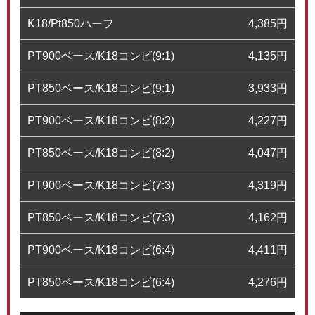
K18/Pt850ハーフ
4,385
円
PT900ベース/K18コンビ(9:1)
4,135
円
PT850ベース/K18コンビ(9:1)
3,933
円
PT900ベース/K18コンビ(8:2)
4,227
円
PT850ベース/K18コンビ(8:2)
4,047
円
PT900ベース/K18コンビ(7:3)
4,319
円
PT850ベース/K18コンビ(7:3)
4,162
円
PT900ベース/K18コンビ(6:4)
4,411
円
PT850ベース/K18コンビ(6:4)
4,276
円