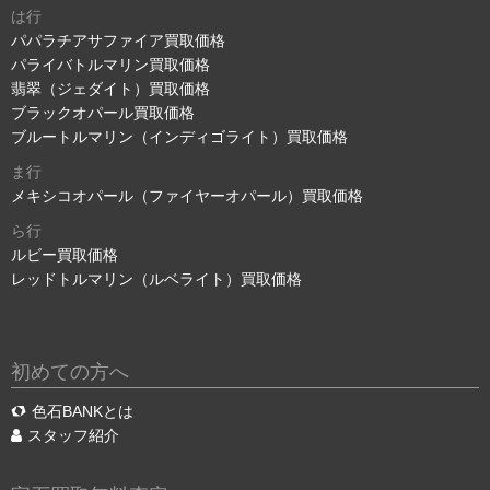
は行
パパラチアサファイア買取価格
パライバトルマリン買取価格
翡翠（ジェダイト）買取価格
ブラックオパール買取価格
ブルートルマリン（インディゴライト）買取価格
ま行
メキシコオパール（ファイヤーオパール）買取価格
ら行
ルビー買取価格
レッドトルマリン（ルベライト）買取価格
初めての方へ
色石BANKとは
スタッフ紹介