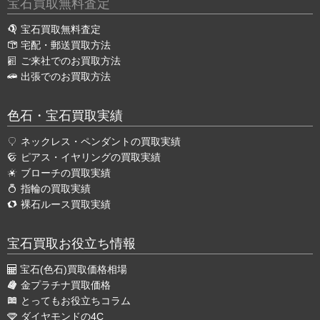
宝石買取無料査定
宝石買取無料査定
宅配・郵送買取方法
ご来社でのお買取方法
出張でのお買取方法
色石・宝石買取実績
ネックレス・ペンダントの買取実績
ピアス・イヤリングの買取実績
ブローチの買取実績
指輪の買取実績
裸石ルース買取実績
宝石買取お役立ち情報
宝石(色石)買取価格相場
金プラチナ買取価格
とってもお役立ちコラム
ダイヤモンドの4C