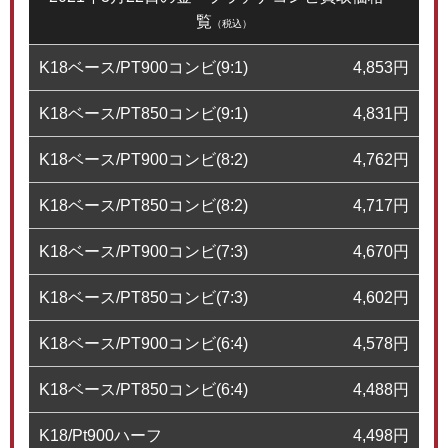
覧
（税込）
K18ベース/PT900コンビ(9:1)
4,853
円
K18ベース/PT850コンビ(9:1)
4,831
円
K18ベース/PT900コンビ(8:2)
4,762
円
K18ベース/PT850コンビ(8:2)
4,717
円
K18ベース/PT900コンビ(7:3)
4,670
円
K18ベース/PT850コンビ(7:3)
4,602
円
K18ベース/PT900コンビ(6:4)
4,578
円
K18ベース/PT850コンビ(6:4)
4,488
円
K18/Pt900ハーフ
4,498
円