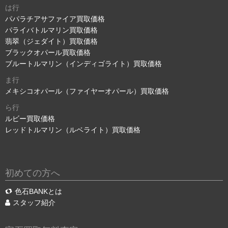
は行
パパラチアサファイア買取価格
パライバトルマリン買取価格
翡翠（ジェダイト）買取価格
ブラックオパール買取価格
ブルートルマリン（インディゴライト）買取価格
ま行
メキシコオパール（ファイヤーオパール）買取価格
ら行
ルビー買取価格
レッドトルマリン（ルベライト）買取価格
初めての方へ
色石BANKとは
スタッフ紹介