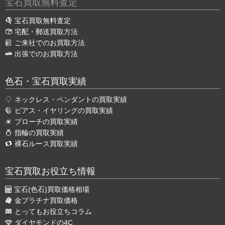
宝石買取無料査定
宝石買取無料査定
宅配・郵送買取方法
ご来社でのお買取方法
出張でのお買取方法
色石・宝石買取実績
ネックレス・ペンダントの買取実績
ピアス・イヤリングの買取実績
ブローチの買取実績
指輪の買取実績
裸石ルース買取実績
宝石買取お役立ち情報
宝石(色石)買取価格相場
金プラチナ買取価格
とってもお役立ちコラム
ダイヤモンドの4C