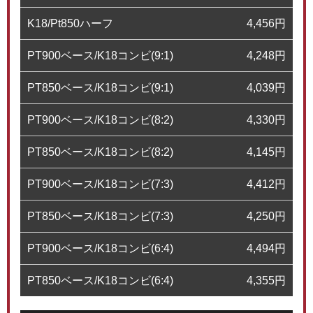
K18/Pt850ハーフ
4,456
円
PT900ベース/K18コンビ(9:1)
4,248
円
PT850ベース/K18コンビ(9:1)
4,039
円
PT900ベース/K18コンビ(8:2)
4,330
円
PT850ベース/K18コンビ(8:2)
4,145
円
PT900ベース/K18コンビ(7:3)
4,412
円
PT850ベース/K18コンビ(7:3)
4,250
円
PT900ベース/K18コンビ(6:4)
4,494
円
PT850ベース/K18コンビ(6:4)
4,355
円