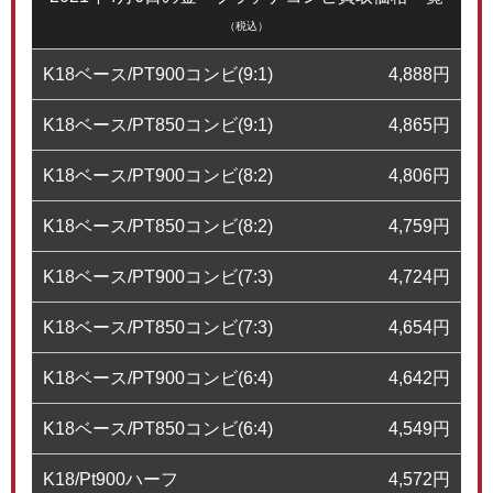
（税込）
K18ベース/PT900コンビ(9:1)
4,888
円
K18ベース/PT850コンビ(9:1)
4,865
円
K18ベース/PT900コンビ(8:2)
4,806
円
K18ベース/PT850コンビ(8:2)
4,759
円
K18ベース/PT900コンビ(7:3)
4,724
円
K18ベース/PT850コンビ(7:3)
4,654
円
K18ベース/PT900コンビ(6:4)
4,642
円
K18ベース/PT850コンビ(6:4)
4,549
円
K18/Pt900ハーフ
4,572
円