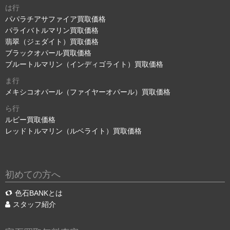
は行
パパラチアサファイア買取価格
パライバトルマリン買取価格
翡翠（ジェダイト）買取価格
ブラックオパール買取価格
ブルートルマリン（インディゴライト）買取価格
ま行
メキシコオパール（ファイヤーオパール）買取価格
ら行
ルビー買取価格
レッドトルマリン（ルベライト）買取価格
初めての方へ
色石BANKとは
スタッフ紹介