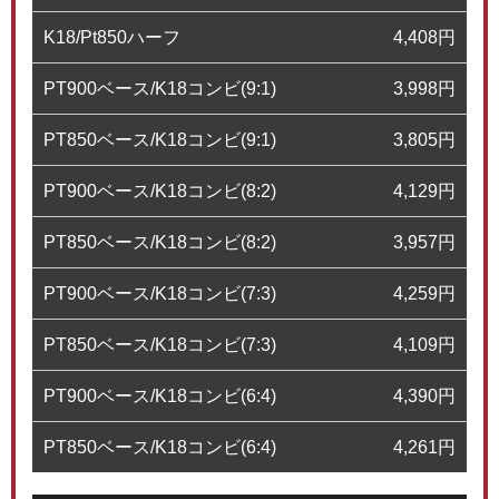
K18/Pt850ハーフ
4,408
円
PT900ベース/K18コンビ(9:1)
3,998
円
PT850ベース/K18コンビ(9:1)
3,805
円
PT900ベース/K18コンビ(8:2)
4,129
円
PT850ベース/K18コンビ(8:2)
3,957
円
PT900ベース/K18コンビ(7:3)
4,259
円
PT850ベース/K18コンビ(7:3)
4,109
円
PT900ベース/K18コンビ(6:4)
4,390
円
PT850ベース/K18コンビ(6:4)
4,261
円