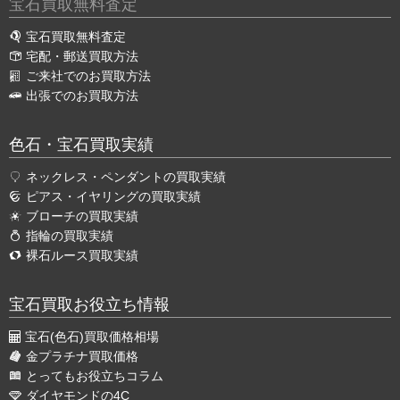
宝石買取無料査定
宝石買取無料査定
宅配・郵送買取方法
ご来社でのお買取方法
出張でのお買取方法
色石・宝石買取実績
ネックレス・ペンダントの買取実績
ピアス・イヤリングの買取実績
ブローチの買取実績
指輪の買取実績
裸石ルース買取実績
宝石買取お役立ち情報
宝石(色石)買取価格相場
金プラチナ買取価格
とってもお役立ちコラム
ダイヤモンドの4C