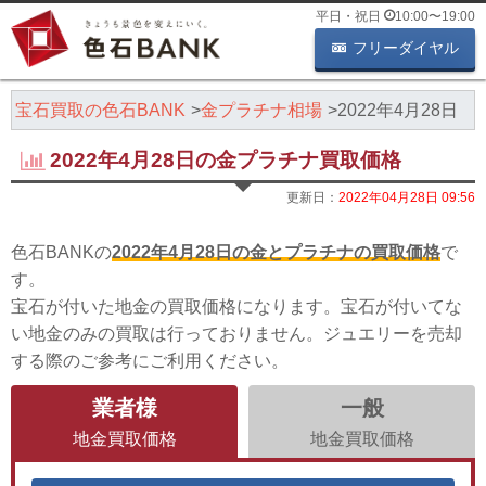
平日・祝日
10:00
〜
19:00
フリーダイヤル
・宝石買取の色石BANK
金プラチナ相場
2022年4月28日
2022年4月28日の金プラチナ買取価格
更新日：
2022年04月28日 09:56
色石BANKの
2022年4月28日の金とプラチナの買取価格
で
す。
宝石が付いた地金の買取価格になります。宝石が付いてな
い地金のみの買取は行っておりません。ジュエリーを売却
する際のご参考にご利用ください。
業者様
一般
地金買取価格
地金買取価格