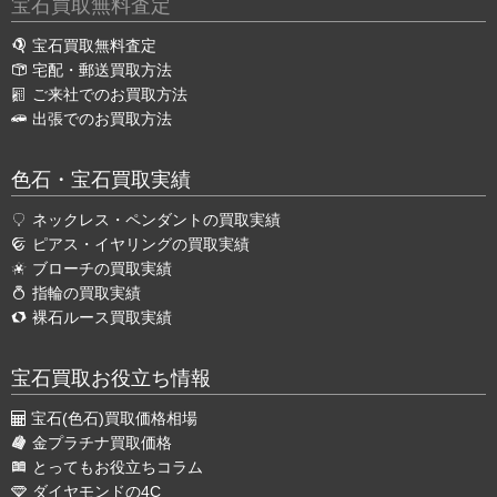
宝石買取無料査定
宝石買取無料査定
宅配・郵送買取方法
ご来社でのお買取方法
出張でのお買取方法
色石・宝石買取実績
ネックレス・ペンダントの買取実績
ピアス・イヤリングの買取実績
ブローチの買取実績
指輪の買取実績
裸石ルース買取実績
宝石買取お役立ち情報
宝石(色石)買取価格相場
金プラチナ買取価格
とってもお役立ちコラム
ダイヤモンドの4C