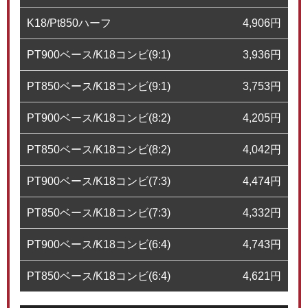
K18/Pt850ハーフ
4,906
円
PT900ベース/K18コンビ(9:1)
3,936
円
PT850ベース/K18コンビ(9:1)
3,753
円
PT900ベース/K18コンビ(8:2)
4,205
円
PT850ベース/K18コンビ(8:2)
4,042
円
PT900ベース/K18コンビ(7:3)
4,474
円
PT850ベース/K18コンビ(7:3)
4,332
円
PT900ベース/K18コンビ(6:4)
4,743
円
PT850ベース/K18コンビ(6:4)
4,621
円