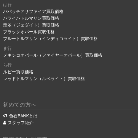
は行
パパラチアサファイア買取価格
パライバトルマリン買取価格
翡翠（ジェダイト）買取価格
ブラックオパール買取価格
ブルートルマリン（インディゴライト）買取価格
ま行
メキシコオパール（ファイヤーオパール）買取価格
ら行
ルビー買取価格
レッドトルマリン（ルベライト）買取価格
初めての方へ
色石BANKとは
スタッフ紹介