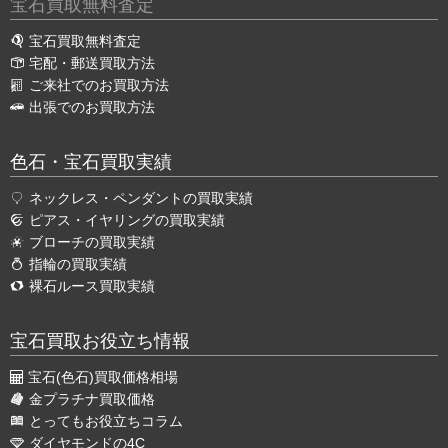
宝石買取無料査定
宝石買取無料査定
宅配・郵送買取方法
ご来社でのお買取方法
出張でのお買取方法
色石・宝石買取実績
ネックレス・ペンダントの買取実績
ピアス・イヤリングの買取実績
ブローチの買取実績
指輪の買取実績
裸石ルース買取実績
宝石買取お役立ち情報
宝石(色石)買取価格相場
金プラチナ買取価格
とってもお役立ちコラム
ダイヤモンドの4C