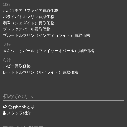
は行
パパラチアサファイア買取価格
パライバトルマリン買取価格
翡翠（ジェダイト）買取価格
ブラックオパール買取価格
ブルートルマリン（インディゴライト）買取価格
ま行
メキシコオパール（ファイヤーオパール）買取価格
ら行
ルビー買取価格
レッドトルマリン（ルベライト）買取価格
初めての方へ
色石BANKとは
スタッフ紹介