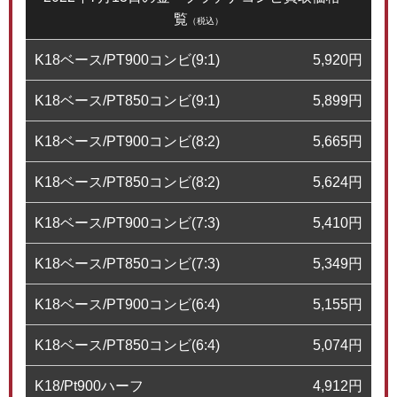
覧
（税込）
K18ベース/PT900コンビ(9:1)
5,920
円
K18ベース/PT850コンビ(9:1)
5,899
円
K18ベース/PT900コンビ(8:2)
5,665
円
K18ベース/PT850コンビ(8:2)
5,624
円
K18ベース/PT900コンビ(7:3)
5,410
円
K18ベース/PT850コンビ(7:3)
5,349
円
K18ベース/PT900コンビ(6:4)
5,155
円
K18ベース/PT850コンビ(6:4)
5,074
円
K18/Pt900ハーフ
4,912
円