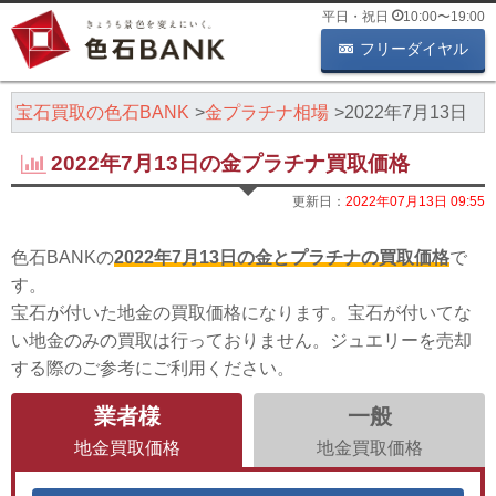
平日・祝日
10:00
〜
19:00
フリーダイヤル
・宝石買取の色石BANK
金プラチナ相場
2022年7月13日
2022年7月13日の金プラチナ買取価格
更新日：
2022年07月13日 09:55
色石BANKの
2022年7月13日の金とプラチナの買取価格
で
す。
宝石が付いた地金の買取価格になります。宝石が付いてな
い地金のみの買取は行っておりません。ジュエリーを売却
する際のご参考にご利用ください。
業者様
一般
地金買取価格
地金買取価格