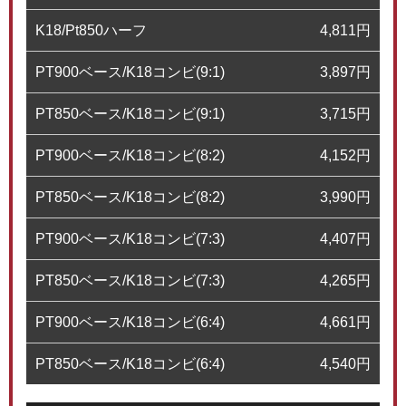
K18/Pt850ハーフ
4,811
円
PT900ベース/K18コンビ(9:1)
3,897
円
PT850ベース/K18コンビ(9:1)
3,715
円
PT900ベース/K18コンビ(8:2)
4,152
円
PT850ベース/K18コンビ(8:2)
3,990
円
PT900ベース/K18コンビ(7:3)
4,407
円
PT850ベース/K18コンビ(7:3)
4,265
円
PT900ベース/K18コンビ(6:4)
4,661
円
PT850ベース/K18コンビ(6:4)
4,540
円