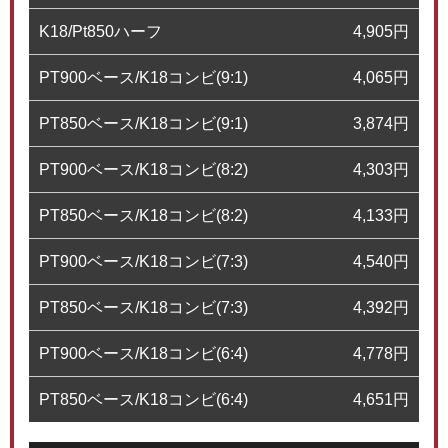
K18/Pt850ハーフ
4,905
円
PT900ベース/K18コンビ(9:1)
4,065
円
PT850ベース/K18コンビ(9:1)
3,874
円
PT900ベース/K18コンビ(8:2)
4,303
円
PT850ベース/K18コンビ(8:2)
4,133
円
PT900ベース/K18コンビ(7:3)
4,540
円
PT850ベース/K18コンビ(7:3)
4,392
円
PT900ベース/K18コンビ(6:4)
4,778
円
PT850ベース/K18コンビ(6:4)
4,651
円