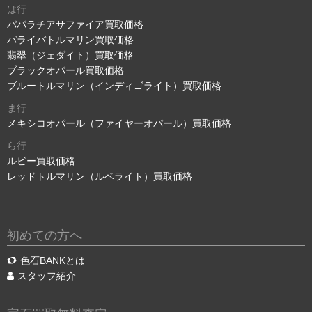
は行
パパラチアサファイア買取価格
パライバトルマリン買取価格
翡翠（ジェダイト）買取価格
ブラックオパール買取価格
ブルートルマリン（インディゴライト）買取価格
ま行
メキシコオパール（ファイヤーオパール）買取価格
ら行
ルビー買取価格
レッドトルマリン（ルベライト）買取価格
初めての方へ
色石BANKとは
スタッフ紹介