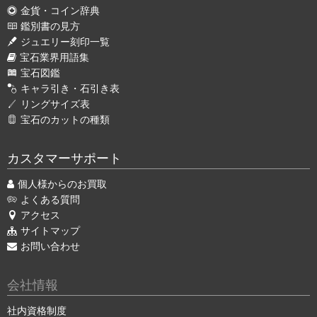
金貨・コイン辞典
鑑別書の見方
ジュエリー刻印一覧
宝石業界用語集
宝石図鑑
キャラ引き・石引き表
リングサイズ表
宝石のカットの種類
カスタマーサポート
個人様からのお買取
よくある質問
アクセス
サイトマップ
お問い合わせ
会社情報
社内資格制度