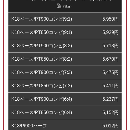
覧
（税込）
K18ベース/PT900コンビ(9:1)
5,950
円
K18ベース/PT850コンビ(9:1)
5,929
円
K18ベース/PT900コンビ(8:2)
5,713
円
K18ベース/PT850コンビ(8:2)
5,670
円
K18ベース/PT900コンビ(7:3)
5,475
円
K18ベース/PT850コンビ(7:3)
5,411
円
K18ベース/PT900コンビ(6:4)
5,237
円
K18ベース/PT850コンビ(6:4)
5,152
円
K18/Pt900ハーフ
5,012
円