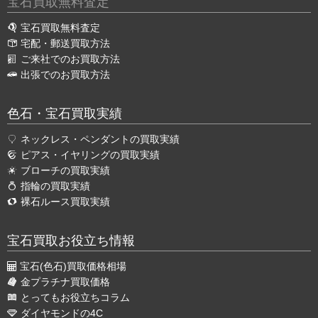
宝石買取無料査定
宝石買取無料査定
宅配・郵送買取方法
ご来社でのお買取方法
出張でのお買取方法
色石・宝石買取実績
ネックレス・ペンダントの買取実績
ピアス・イヤリングの買取実績
ブローチの買取実績
指輪の買取実績
裸石ルース買取実績
宝石買取お役立ち情報
宝石(色石)買取価格相場
金プラチナ買取価格
とってもお役立ちコラム
ダイヤモンドの4C