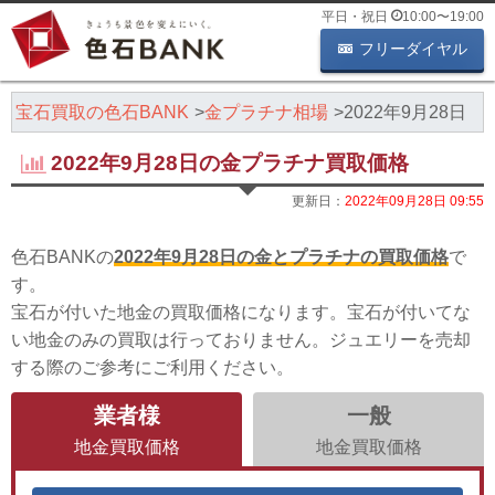
平日・祝日
10:00
〜
19:00
フリーダイヤル
・宝石買取の色石BANK
金プラチナ相場
2022年9月28日
2022年9月28日の金プラチナ買取価格
更新日：
2022年09月28日 09:55
色石BANKの
2022年9月28日の金とプラチナの買取価格
で
す。
宝石が付いた地金の買取価格になります。宝石が付いてな
い地金のみの買取は行っておりません。ジュエリーを売却
する際のご参考にご利用ください。
業者様
一般
地金買取価格
地金買取価格