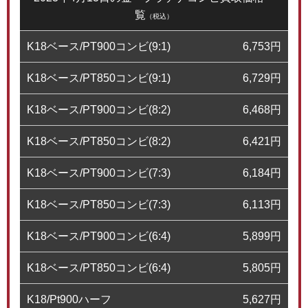
覧
（税込）
K18ベース/PT900コンビ(9:1)
6,753
円
K18ベース/PT850コンビ(9:1)
6,729
円
K18ベース/PT900コンビ(8:2)
6,468
円
K18ベース/PT850コンビ(8:2)
6,421
円
K18ベース/PT900コンビ(7:3)
6,184
円
K18ベース/PT850コンビ(7:3)
6,113
円
K18ベース/PT900コンビ(6:4)
5,899
円
K18ベース/PT850コンビ(6:4)
5,805
円
K18/Pt900ハーフ
5,627
円