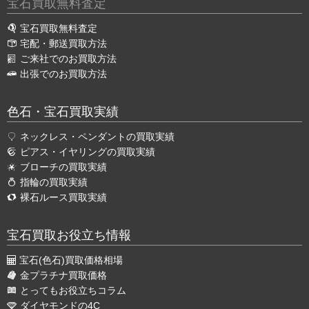
宝石買取無料査定
宝石買取無料査定
宅配・郵送買取方法
ご来社でのお買取方法
出張でのお買取方法
色石・宝石買取実績
ネックレス・ペンダントの買取実績
ピアス・イヤリングの買取実績
ブローチの買取実績
指輪の買取実績
裸石ルース買取実績
宝石買取お役立ち情報
宝石(色石)買取価格相場
金プラチナ買取価格
とってもお役立ちコラム
ダイヤモンドの4C