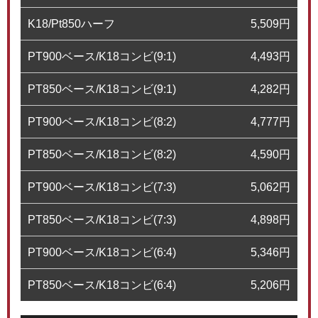
K18/Pt850ハーフ
5,509
円
PT900ベース/K18コンビ(9:1)
4,493
円
PT850ベース/K18コンビ(9:1)
4,282
円
PT900ベース/K18コンビ(8:2)
4,777
円
PT850ベース/K18コンビ(8:2)
4,590
円
PT900ベース/K18コンビ(7:3)
5,062
円
PT850ベース/K18コンビ(7:3)
4,898
円
PT900ベース/K18コンビ(6:4)
5,346
円
PT850ベース/K18コンビ(6:4)
5,206
円