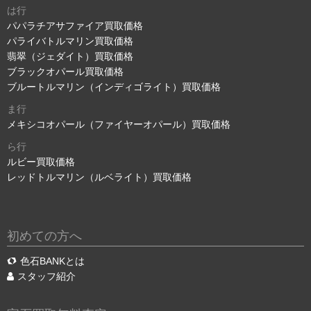
は行
パパラチアサファイア買取価格
パライバトルマリン買取価格
翡翠（ジェダイト）買取価格
ブラックオパール買取価格
ブルートルマリン（インディゴライト）買取価格
ま行
メキシコオパール（ファイヤーオパール）買取価格
ら行
ルビー買取価格
レッドトルマリン（ルベライト）買取価格
初めての方へ
色石BANKとは
スタッフ紹介