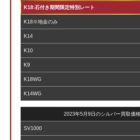
K18:石付き期間限定特別レート
K18※地金のみ
K14
K10
K9
K18WG
K14WG
2023年5月9日のシルバー買取価
SV1000