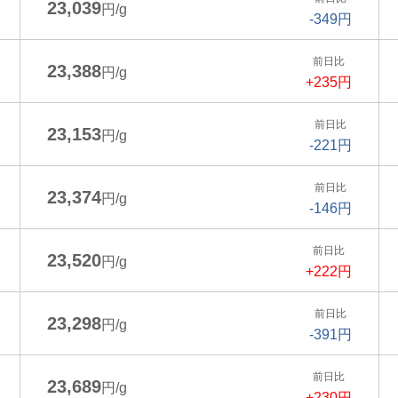
23,039
円/g
-349円
前日比
23,388
円/g
+235円
前日比
23,153
円/g
-221円
前日比
23,374
円/g
-146円
前日比
23,520
円/g
+222円
前日比
23,298
円/g
-391円
前日比
23,689
円/g
+230円