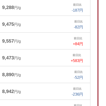
前日比
9,288
円/g
-187円
前日比
9,475
円/g
-82円
前日比
9,557
円/g
+84円
前日比
9,473
円/g
+583円
前日比
8,890
円/g
-52円
前日比
8,942
円/g
-236円
前日比