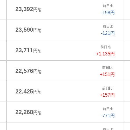
前日比
23,392
円/g
-198円
前日比
23,590
円/g
-121円
前日比
23,711
円/g
+1,135円
前日比
22,576
円/g
+151円
前日比
22,425
円/g
+157円
前日比
22,268
円/g
-771円
前日比