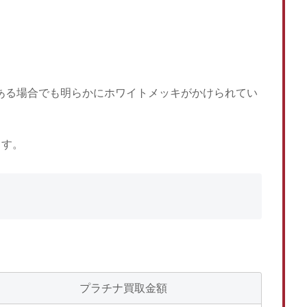
がある場合でも明らかにホワイトメッキがかけられてい
ます。
プラチナ買取金額