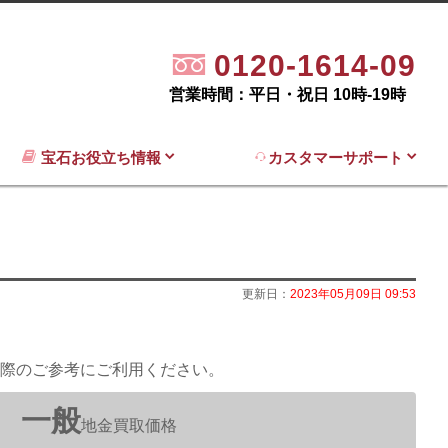
0120-1614-09
営業時間：平日・祝日 10時-19時
宝石お役立ち情報
カスタマーサポート
更新日：
2023年05月09日 09:53
際のご参考にご利用ください。
一般
地金買取価格