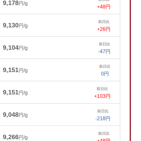
9,178
円/g
+48円
前日比
9,130
円/g
+26円
前日比
9,104
円/g
-47円
前日比
9,151
円/g
0円
前日比
9,151
円/g
+103円
前日比
9,048
円/g
-218円
前日比
9,266
円/g
+48円