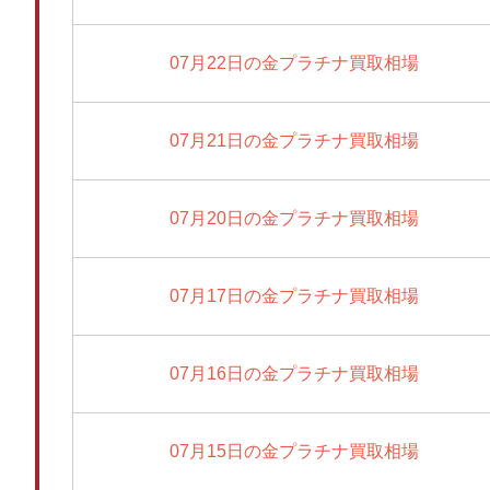
07月22日の金プラチナ買取相場
07月21日の金プラチナ買取相場
07月20日の金プラチナ買取相場
07月17日の金プラチナ買取相場
07月16日の金プラチナ買取相場
07月15日の金プラチナ買取相場