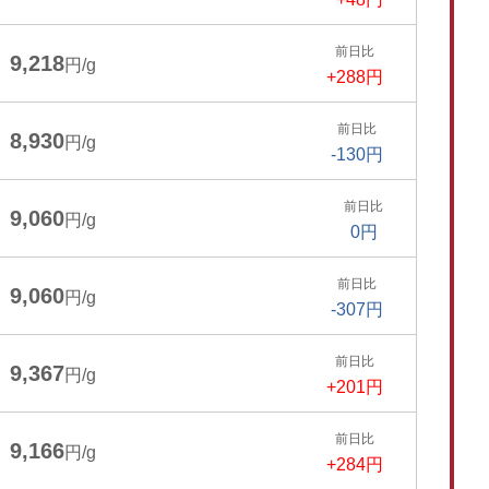
前日比
9,218
円/g
+288円
前日比
8,930
円/g
-130円
前日比
9,060
円/g
0円
前日比
9,060
円/g
-307円
前日比
9,367
円/g
+201円
前日比
9,166
円/g
+284円