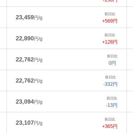
前日比
23,459
円/g
+569円
前日比
22,890
円/g
+128円
前日比
22,762
円/g
0円
前日比
22,762
円/g
-332円
前日比
23,094
円/g
-13円
前日比
23,107
円/g
+365円