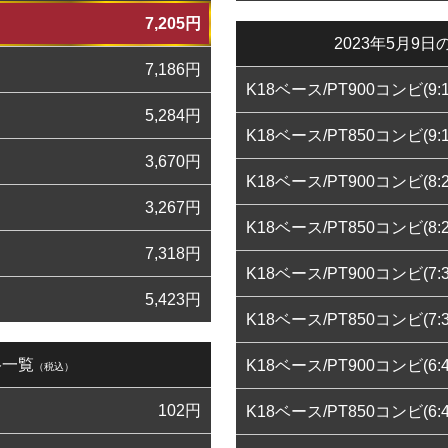
7,205
円
2023年5月
7,186
円
K18ベース/PT900コンビ(9:1
5,284
円
K18ベース/PT850コンビ(9:1
3,670
円
K18ベース/PT900コンビ(8:2
3,267
円
K18ベース/PT850コンビ(8:2
7,318
円
K18ベース/PT900コンビ(7:3
5,423
円
K18ベース/PT850コンビ(7:3
格一覧
K18ベース/PT900コンビ(6:4
（税込）
102
円
K18ベース/PT850コンビ(6:4