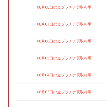
08月08日の金プラチナ買取相場
08月07日の金プラチナ買取相場
08月06日の金プラチナ買取相場
08月05日の金プラチナ買取相場
08月04日の金プラチナ買取相場
08月03日の金プラチナ買取相場