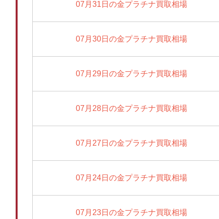
07月31日の金プラチナ買取相場
07月30日の金プラチナ買取相場
07月29日の金プラチナ買取相場
07月28日の金プラチナ買取相場
07月27日の金プラチナ買取相場
07月24日の金プラチナ買取相場
07月23日の金プラチナ買取相場