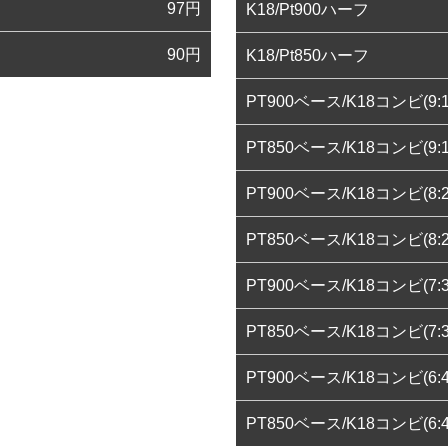
97
円
K18/Pt900ハーフ
90
円
K18/Pt850ハーフ
PT900ベース/K18コンビ(9:1
PT850ベース/K18コンビ(9:1
PT900ベース/K18コンビ(8:2
PT850ベース/K18コンビ(8:2
PT900ベース/K18コンビ(7:3
PT850ベース/K18コンビ(7:3
PT900ベース/K18コンビ(6:4
PT850ベース/K18コンビ(6:4