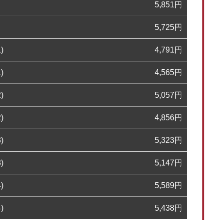
5,851
円
5,725
円
)
4,791
円
)
4,565
円
)
5,057
円
)
4,856
円
)
5,323
円
)
5,147
円
)
5,589
円
)
5,438
円