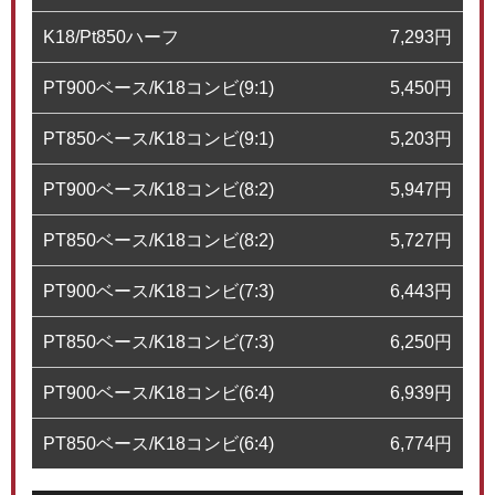
K18/Pt850ハーフ
7,293
円
PT900ベース/K18コンビ(9:1)
5,450
円
PT850ベース/K18コンビ(9:1)
5,203
円
PT900ベース/K18コンビ(8:2)
5,947
円
PT850ベース/K18コンビ(8:2)
5,727
円
PT900ベース/K18コンビ(7:3)
6,443
円
PT850ベース/K18コンビ(7:3)
6,250
円
PT900ベース/K18コンビ(6:4)
6,939
円
PT850ベース/K18コンビ(6:4)
6,774
円