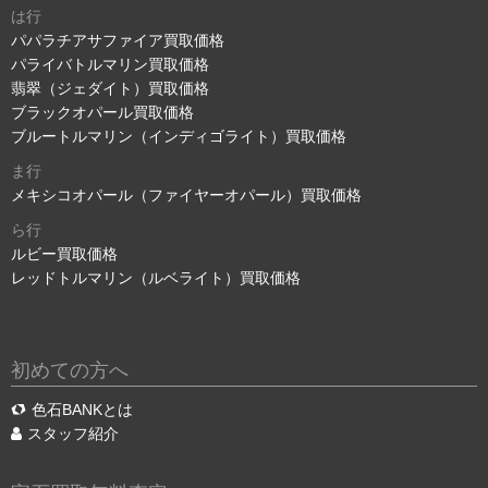
は行
パパラチアサファイア買取価格
パライバトルマリン買取価格
翡翠（ジェダイト）買取価格
ブラックオパール買取価格
ブルートルマリン（インディゴライト）買取価格
ま行
メキシコオパール（ファイヤーオパール）買取価格
ら行
ルビー買取価格
レッドトルマリン（ルベライト）買取価格
初めての方へ
色石BANKとは
スタッフ紹介