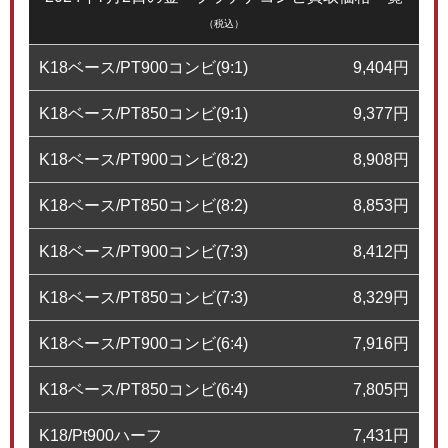
（税込）
K18ベース/PT900コンビ(9:1)
9,404
円
K18ベース/PT850コンビ(9:1)
9,377
円
K18ベース/PT900コンビ(8:2)
8,908
円
K18ベース/PT850コンビ(8:2)
8,853
円
K18ベース/PT900コンビ(7:3)
8,412
円
K18ベース/PT850コンビ(7:3)
8,329
円
K18ベース/PT900コンビ(6:4)
7,916
円
K18ベース/PT850コンビ(6:4)
7,805
円
K18/Pt900ハーフ
7,431
円