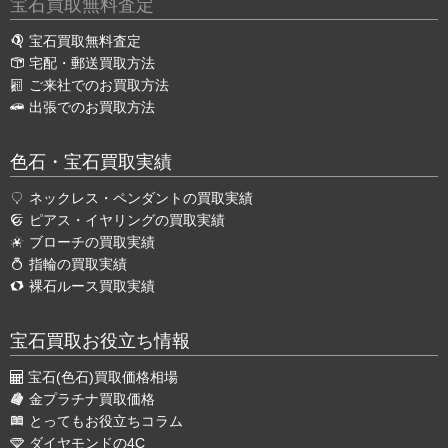
宝石買取無料査定
宝石買取無料査定
宅配・郵送買取方法
ご来社でのお買取方法
出張でのお買取方法
色石・宝石買取実績
ネックレス・ペンダントの買取実績
ピアス・イヤリングの買取実績
ブローチの買取実績
指輪の買取実績
裸石ルース買取実績
宝石買取お役立ち情報
宝石(色石)買取価格相場
金プラチナ買取価格
とってもお役立ちコラム
ダイヤモンドの4C