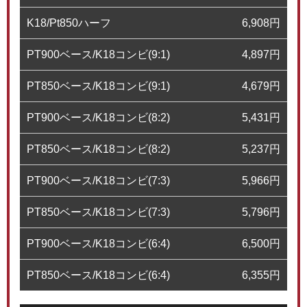
K18/Pt850ハーフ
6,908
円
PT900ベース/K18コンビ(9:1)
4,897
円
PT850ベース/K18コンビ(9:1)
4,679
円
PT900ベース/K18コンビ(8:2)
5,431
円
PT850ベース/K18コンビ(8:2)
5,237
円
PT900ベース/K18コンビ(7:3)
5,966
円
PT850ベース/K18コンビ(7:3)
5,796
円
PT900ベース/K18コンビ(6:4)
6,500
円
PT850ベース/K18コンビ(6:4)
6,355
円