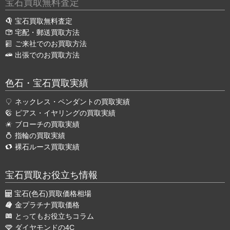
宝石買取無料査定
宝石買取無料査定
宅配・郵送買取方法
ご来社でのお買取方法
出張でのお買取方法
色石・宝石買取実績
ネックレス・ペンダントの買取実績
ピアス・イヤリングの買取実績
ブローチの買取実績
指輪の買取実績
裸石ルース買取実績
宝石買取お役立ち情報
宝石(色石)買取価格相場
金プラチナ買取価格
とってもお役立ちコラム
ダイヤモンドの4C