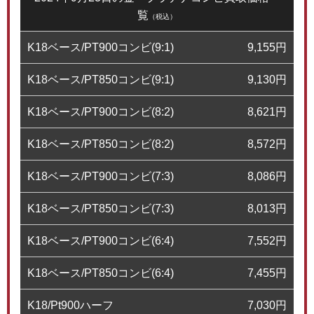
覧
（税込）
K18ベース/PT900コンビ(9:1)
9,155
円
K18ベース/PT850コンビ(9:1)
9,130
円
K18ベース/PT900コンビ(8:2)
8,621
円
K18ベース/PT850コンビ(8:2)
8,572
円
K18ベース/PT900コンビ(7:3)
8,086
円
K18ベース/PT850コンビ(7:3)
8,013
円
K18ベース/PT900コンビ(6:4)
7,552
円
K18ベース/PT850コンビ(6:4)
7,455
円
K18/Pt900ハーフ
7,030
円