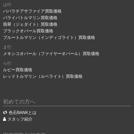
は行
パパラチアサファイア買取価格
パライバトルマリン買取価格
翡翠（ジェダイト）買取価格
ブラックオパール買取価格
ブルートルマリン（インディゴライト）買取価格
ま行
メキシコオパール（ファイヤーオパール）買取価格
ら行
ルビー買取価格
レッドトルマリン（ルベライト）買取価格
初めての方へ
色石BANKとは
スタッフ紹介