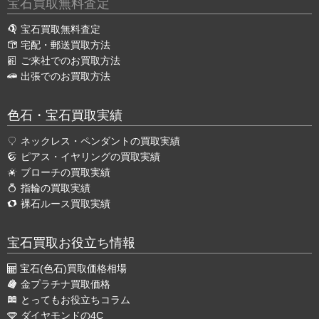
宝石買取無料査定
宝石買取無料査定
宅配・郵送買取方法
ご来社でのお買取方法
出張でのお買取方法
色石・宝石買取実績
ネックレス・ペンダントの買取実績
ピアス・イヤリングの買取実績
ブローチの買取実績
指輪の買取実績
裸石ルース買取実績
宝石買取お役立ち情報
宝石(色石)買取価格相場
金プラチナ買取価格
とってもお役立ちコラム
ダイヤモンドの4C