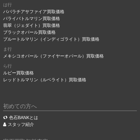
は行
パパラチアサファイア買取価格
パライバトルマリン買取価格
翡翠（ジェダイト）買取価格
ブラックオパール買取価格
ブルートルマリン（インディゴライト）買取価格
ま行
メキシコオパール（ファイヤーオパール）買取価格
ら行
ルビー買取価格
レッドトルマリン（ルベライト）買取価格
初めての方へ
色石BANKとは
スタッフ紹介