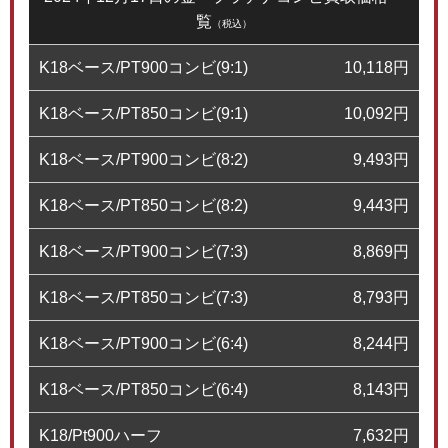
覧
（税込）
K18ベース/PT900コンビ(9:1)
10,118
円
K18ベース/PT850コンビ(9:1)
10,092
円
K18ベース/PT900コンビ(8:2)
9,493
円
K18ベース/PT850コンビ(8:2)
9,443
円
K18ベース/PT900コンビ(7:3)
8,869
円
K18ベース/PT850コンビ(7:3)
8,793
円
K18ベース/PT900コンビ(6:4)
8,244
円
K18ベース/PT850コンビ(6:4)
8,143
円
K18/Pt900ハーフ
7,632
円