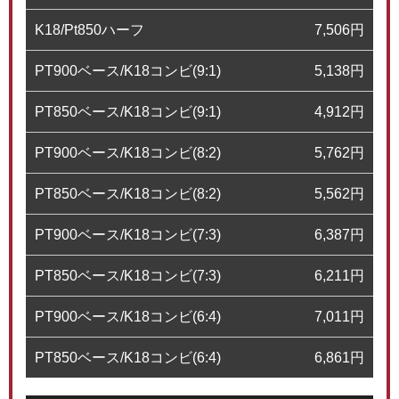
K18/Pt850ハーフ
7,506
円
PT900ベース/K18コンビ(9:1)
5,138
円
PT850ベース/K18コンビ(9:1)
4,912
円
PT900ベース/K18コンビ(8:2)
5,762
円
PT850ベース/K18コンビ(8:2)
5,562
円
PT900ベース/K18コンビ(7:3)
6,387
円
PT850ベース/K18コンビ(7:3)
6,211
円
PT900ベース/K18コンビ(6:4)
7,011
円
PT850ベース/K18コンビ(6:4)
6,861
円