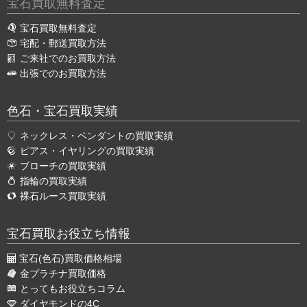
宝石買取無料査定
宝石買取無料査定
宅配・郵送買取方法
ご来社でのお買取方法
出張でのお買取方法
色石・宝石買取実績
ネックレス・ペンダントの買取実績
ピアス・イヤリングの買取実績
ブローチの買取実績
指輪の買取実績
裸石ルース買取実績
宝石買取お役立ち情報
宝石(色石)買取価格相場
金プラチナ買取価格
とってもお役立ちコラム
ダイヤモンドの4C