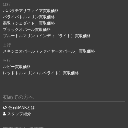
は行
パパラチアサファイア買取価格
パライバトルマリン買取価格
翡翠（ジェダイト）買取価格
ブラックオパール買取価格
ブルートルマリン（インディゴライト）買取価格
ま行
メキシコオパール（ファイヤーオパール）買取価格
ら行
ルビー買取価格
レッドトルマリン（ルベライト）買取価格
初めての方へ
色石BANKとは
スタッフ紹介