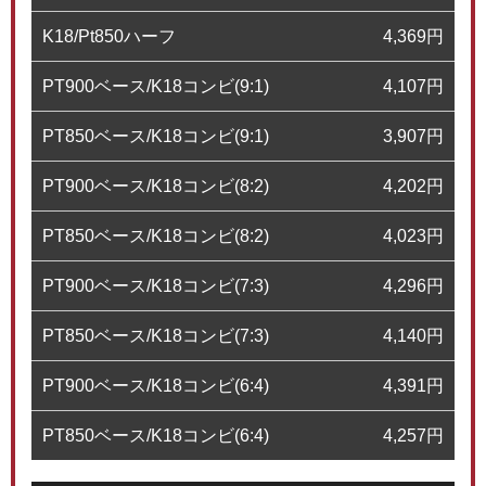
K18/Pt850ハーフ
4,369
円
PT900ベース/K18コンビ(9:1)
4,107
円
PT850ベース/K18コンビ(9:1)
3,907
円
PT900ベース/K18コンビ(8:2)
4,202
円
PT850ベース/K18コンビ(8:2)
4,023
円
PT900ベース/K18コンビ(7:3)
4,296
円
PT850ベース/K18コンビ(7:3)
4,140
円
PT900ベース/K18コンビ(6:4)
4,391
円
PT850ベース/K18コンビ(6:4)
4,257
円