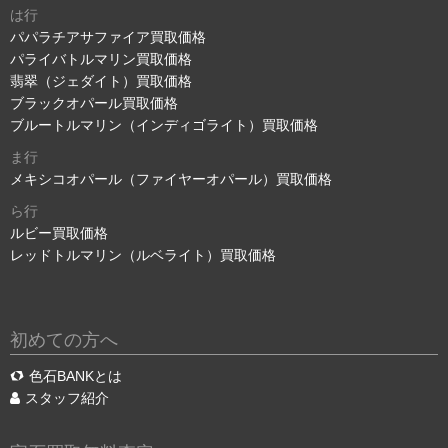
は行
パパラチアサファイア買取価格
パライバトルマリン買取価格
翡翠（ジェダイト）買取価格
ブラックオパール買取価格
ブルートルマリン（インディゴライト）買取価格
ま行
メキシコオパール（ファイヤーオパール）買取価格
ら行
ルビー買取価格
レッドトルマリン（ルベライト）買取価格
初めての方へ
色石BANKとは
スタッフ紹介