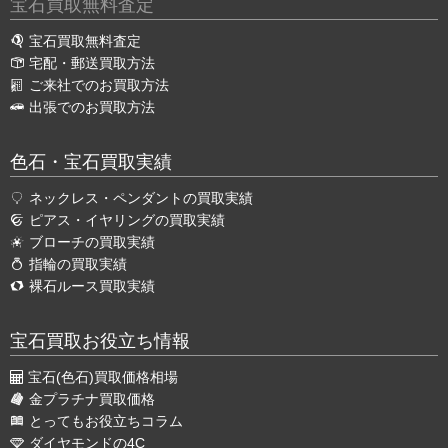
宝石買取無料査定
宝石買取無料査定
宅配・郵送買取方法
ご来社でのお買取方法
出張でのお買取方法
色石・宝石買取実績
ネックレス・ペンダントの買取実績
ピアス・イヤリングの買取実績
ブローチの買取実績
指輪の買取実績
裸石ルース買取実績
宝石買取お役立ち情報
宝石(色石)買取価格相場
金プラチナ買取価格
とってもお役立ちコラム
ダイヤモンドの4C