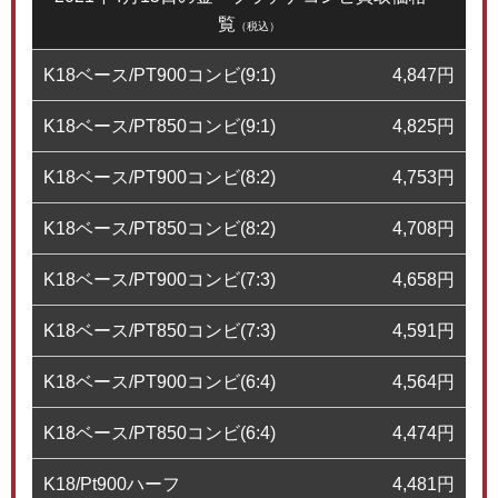
覧
（税込）
K18ベース/PT900コンビ(9:1)
4,847
円
K18ベース/PT850コンビ(9:1)
4,825
円
K18ベース/PT900コンビ(8:2)
4,753
円
K18ベース/PT850コンビ(8:2)
4,708
円
K18ベース/PT900コンビ(7:3)
4,658
円
K18ベース/PT850コンビ(7:3)
4,591
円
K18ベース/PT900コンビ(6:4)
4,564
円
K18ベース/PT850コンビ(6:4)
4,474
円
K18/Pt900ハーフ
4,481
円